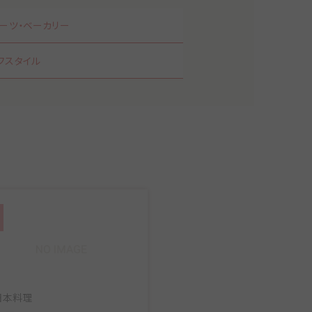
イーツ・ベーカリー
フスタイル
日本料理