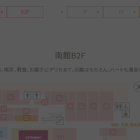
B2F
2F
1F
南館B2F
ら、喫茶、軽食、お菓子にデリカまで。お腹はもちろん、ハートも満足