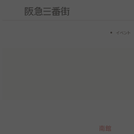
イベント
南館