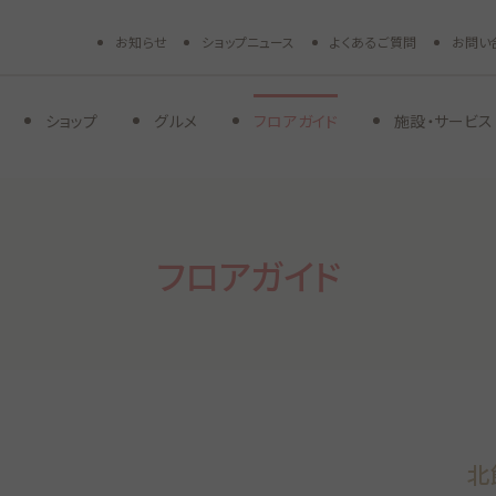
お知らせ
ショップニュース
よくあるご質問
お問い
ショップ
グルメ
フロアガイド
施設・サービス
フロアガイド
北