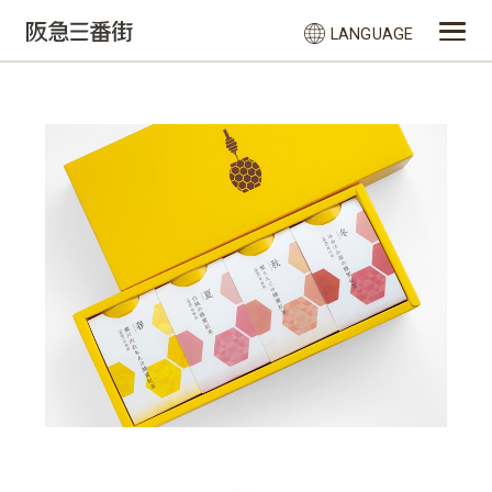
LANGUAGE