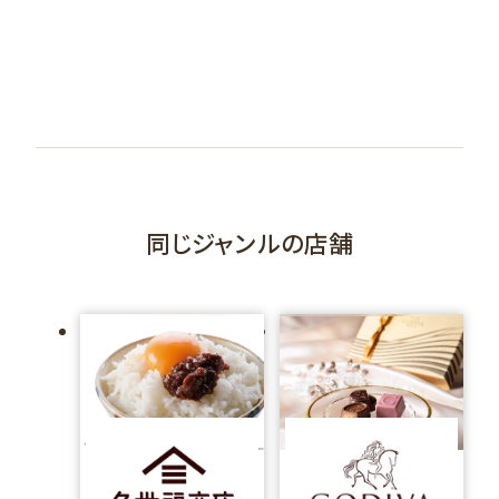
同じジャンルの店舗