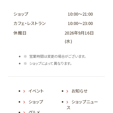
ショップ
10:00～21:00
カフェ・レストラン
10:00～23:00
休館日
2026年9月16日
(水)
営業時間は変更の場合がございます。
ショップによって異なります。
イベント
お知らせ
ショップ
ショップニュー
ス
グルメ