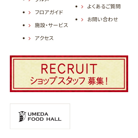
よくあるご質問
フロアガイド
お問い合わせ
施設・サービス
アクセス