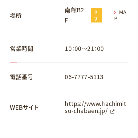
南館B2
MA
5
場所
P
F
9
10：00～21：00
営業時間
06-7777-5113
電話番号
https://www.hachimit
WEBサイト
su-chabaen.jp/