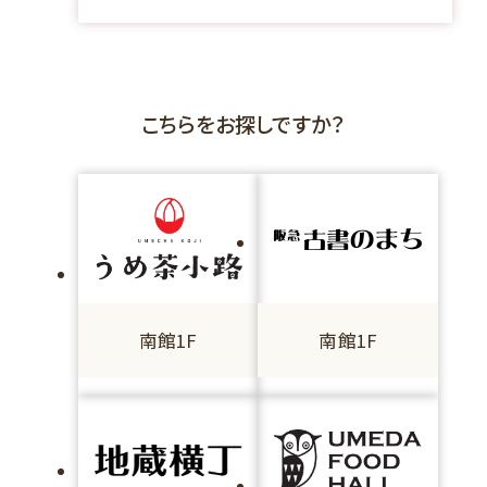
こちらをお探しですか？
南館1F
南館1F