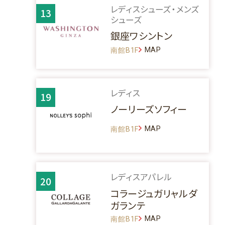
レディスシューズ・メンズ
13
シューズ
銀座ワシントン
MAP
南館B1F
レディス
19
ノーリーズソフィー
MAP
南館B1F
レディスアパレル
20
コラージュガリャルダ
ガランテ
MAP
南館B1F