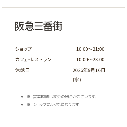
ショップ
10:00～21:00
カフェ・レストラン
10:00～23:00
休館日
2026年9月16日
(水)
営業時間は変更の場合がございます。
ショップによって異なります。