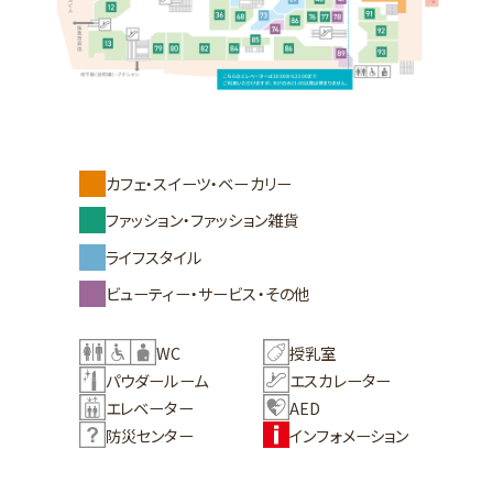
カフェ・スイーツ・ベーカリー
ファッション・ファッション雑貨
ライフスタイル
ビューティー・サービス・その他
WC
授乳室
パウダールーム
エスカレーター
エレベーター
AED
防災センター
インフォメーション