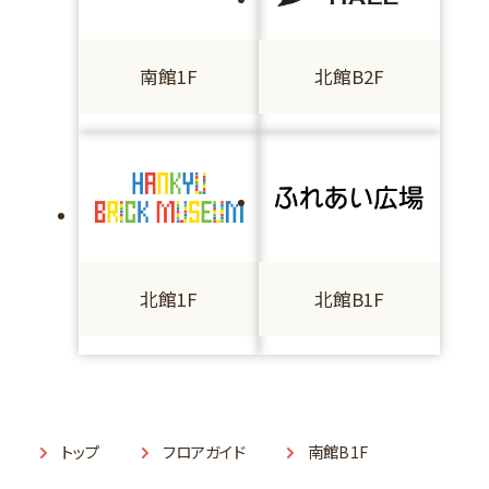
南館1F
北館B2F
北館1F
北館B1F
トップ
フロアガイド
南館B1F