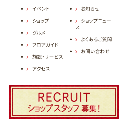
イベント
お知らせ
ショップ
ショップニュー
ス
グルメ
よくあるご質問
フロアガイド
お問い合わせ
施設・サービス
アクセス