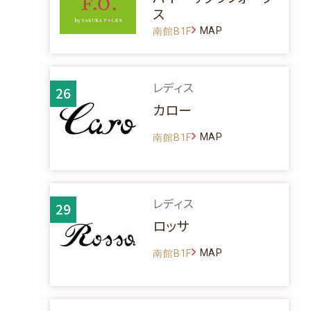
ス
MAP
南館B1F
レディス
26
カロー
MAP
南館B1F
レディス
29
ロッサ
MAP
南館B1F