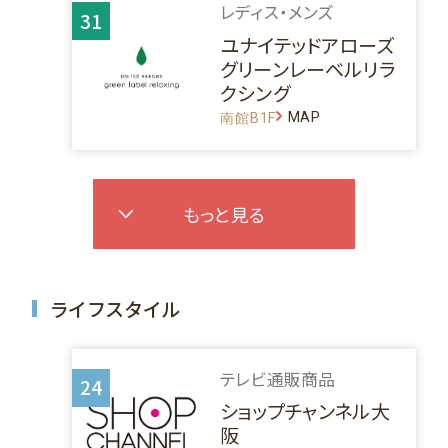
レディス・メンズ
31
ユナイテッドアローズ
グリーンレーベルリラ
クシング
MAP
南館B1F
もっと見る
ライフスタイル
テレビ通販商品
24
ショップチャンネル大
阪