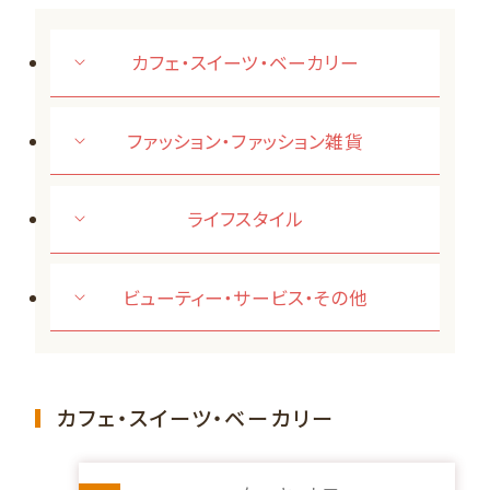
カフェ・スイーツ・ベーカリー
ファッション・ファッション雑貨
ライフスタイル
ビューティー・サービス・その他
カフェ・スイーツ・ベーカリー