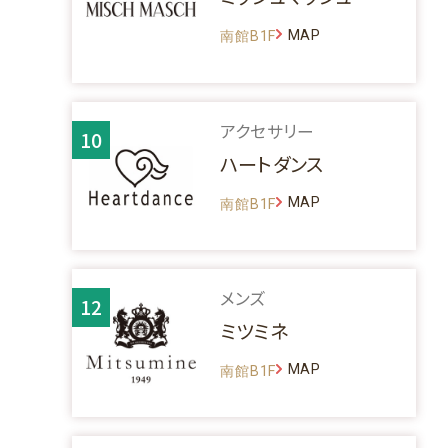
MAP
南館B1F
アクセサリー
10
ハートダンス
MAP
南館B1F
メンズ
12
ミツミネ
MAP
南館B1F