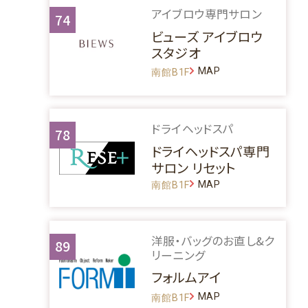
アイブロウ専門サロン
74
ビューズ アイブロウ
スタジオ
MAP
南館B1F
ドライヘッドスパ
78
ドライヘッドスパ専門
サロン リセット
MAP
南館B1F
洋服・バッグのお直し&ク
89
リーニング
フォルムアイ
MAP
南館B1F