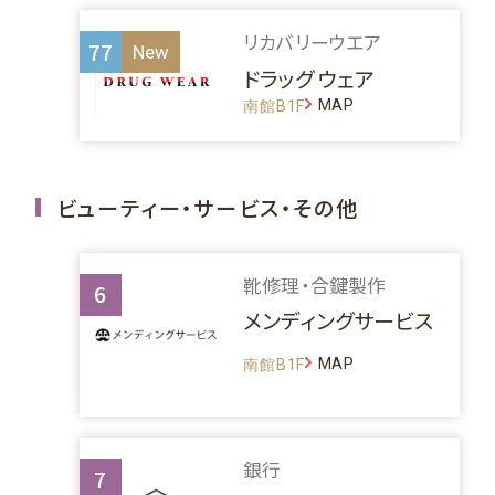
リカバリーウエア
77
ドラッグ ウェア
MAP
南館B1F
ビューティー・サービス・その他
靴修理・合鍵製作
6
メンディングサービス
MAP
南館B1F
銀行
7