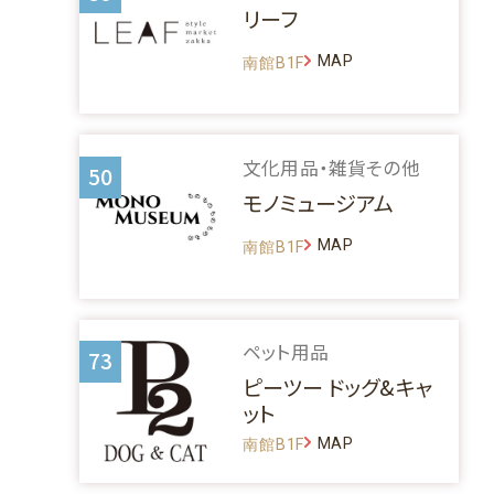
リーフ
MAP
南館B1F
文化用品・雑貨その他
50
モノミュージアム
MAP
南館B1F
ペット用品
73
ピーツー ドッグ&キャ
ット
MAP
南館B1F