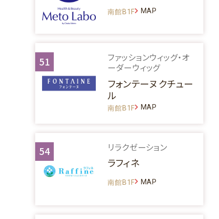
MAP
南館B1F
ファッションウィッグ・オ
51
ーダーウィッグ
フォンテーヌ クチュー
ル
MAP
南館B1F
リラクゼーション
54
ラフィネ
MAP
南館B1F