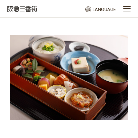
LANGUAGE