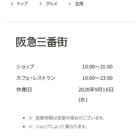
トップ
グルメ
生尾
ショップ
10:00～21:00
カフェ・レストラン
10:00～23:00
休館日
2026年9月16日
(水)
営業時間は変更の場合がございます。
ショップによって異なります。