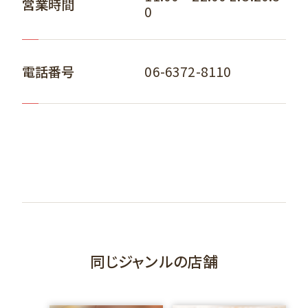
営業時間
0
06-6372-8110
電話番号
同じジャンルの店舗