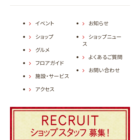
イベント
お知らせ
ショップ
ショップニュー
ス
グルメ
よくあるご質問
フロアガイド
お問い合わせ
施設・サービス
アクセス