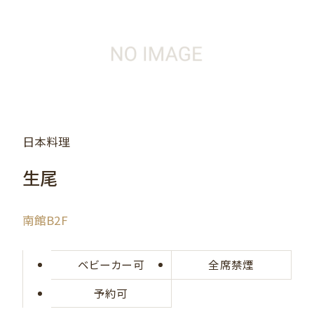
日本料理
生尾
南館B2F
ベビーカー可
全席禁煙
予約可