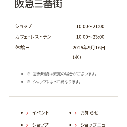
ショップ
10:00～21:00
カフェ・レストラン
10:00～23:00
休館日
2026年9月16日
(水)
営業時間は変更の場合がございます。
ショップによって異なります。
イベント
お知らせ
ショップ
ショップニュー