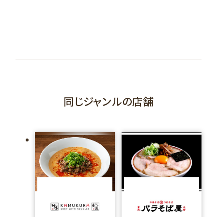
同じジャンルの店舗