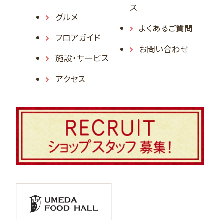
ス
グルメ
よくあるご質問
フロアガイド
お問い合わせ
施設・サービス
アクセス