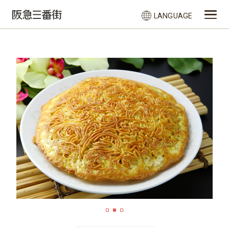
LANGUAGE