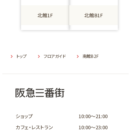
北館1F
北館B1F
トップ
フロアガイド
南館B2F
ショップ
10:00～21:00
カフェ・レストラン
10:00～23:00