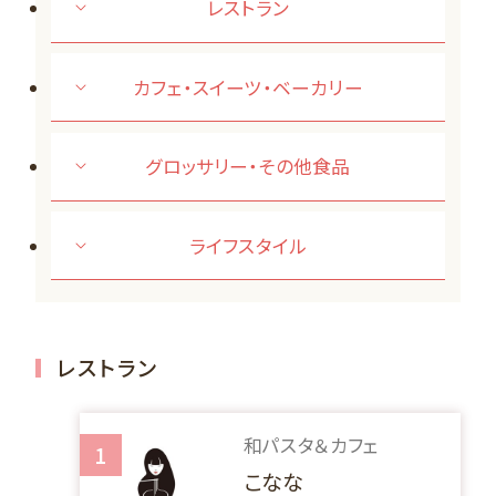
レストラン
カフェ・スイーツ・ベーカリー
グロッサリー・その他食品
ライフスタイル
レストラン
和パスタ＆カフェ
1
こなな