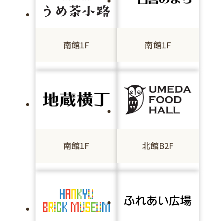
南館1F
南館1F
南館1F
北館B2F