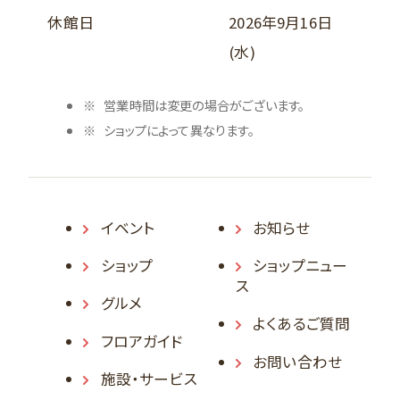
休館日
2026年9月16日
(水)
営業時間は変更の場合がございます。
ショップによって異なります。
イベント
お知らせ
ショップ
ショップニュー
ス
グルメ
よくあるご質問
フロアガイド
お問い合わせ
施設・サービス