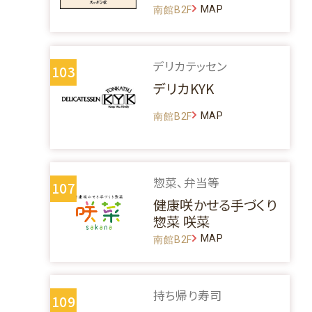
MAP
南館B2F
デリカテッセン
103
デリカKYK
MAP
南館B2F
惣菜、弁当等
107
健康咲かせる手づくり
惣菜 咲菜
MAP
南館B2F
持ち帰り寿司
109