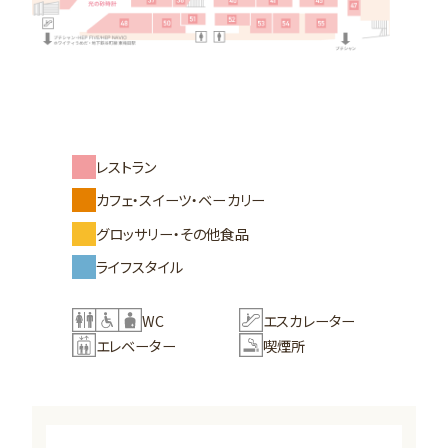
レストラン
カフェ・スイーツ・ベーカリー
グロッサリー・その他食品
ライフスタイル
WC
エスカレーター
エレベーター
喫煙所