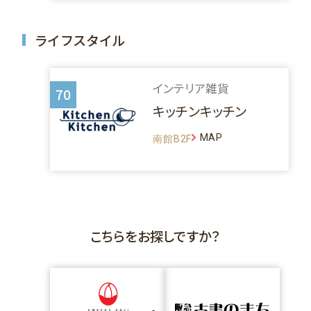
ライフスタイル
インテリア雑貨
70
キッチンキッチン
MAP
南館B2F
こちらをお探しですか？