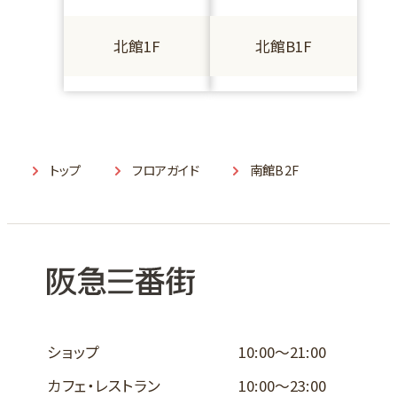
北館1F
北館B1F
トップ
フロアガイド
南館B2F
ショップ
10:00～21:00
カフェ・レストラン
10:00～23:00