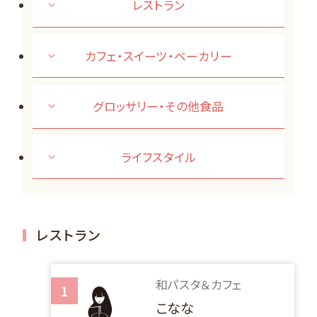
レストラン
カフェ・スイーツ・ベーカリー
グロッサリー・その他食品
ライフスタイル
レストラン
和パスタ＆カフェ
1
こなな