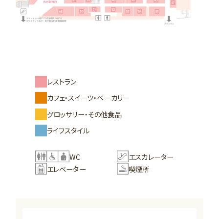
レストラン
カフェ・スイーツ・ベーカリー
グロッサリー・その他食品
ライフスタイル
WC
エスカレーター
エレベーター
喫煙所