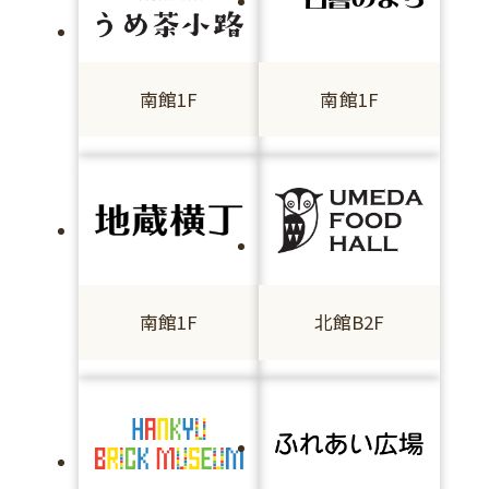
南館1F
南館1F
南館1F
北館B2F