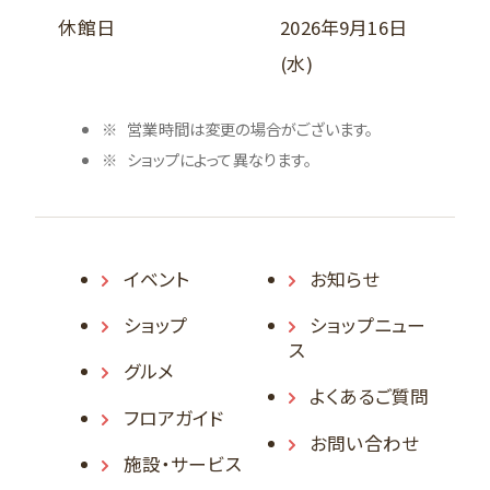
休館日
2026年9月16日
(水)
営業時間は変更の場合がございます。
ショップによって異なります。
イベント
お知らせ
ショップ
ショップニュー
ス
グルメ
よくあるご質問
フロアガイド
お問い合わせ
施設・サービス