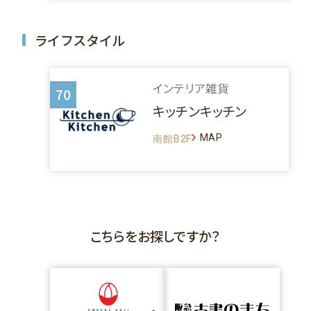
ライフスタイル
インテリア雑貨
70
キッチンキッチン
MAP
南館B2F
こちらをお探しですか？