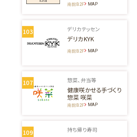
MAP
南館B2F
デリカテッセン
103
デリカKYK
MAP
南館B2F
惣菜、弁当等
107
健康咲かせる手づくり
惣菜 咲菜
MAP
南館B2F
持ち帰り寿司
109