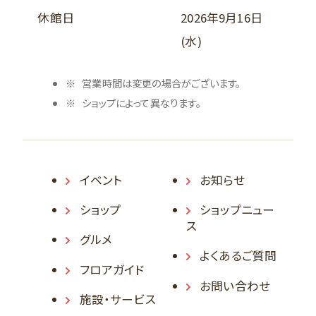
休館日
2026年9月16日
(水)
営業時間は変更の場合がございます。
ショップによって異なります。
イベント
お知らせ
ショップ
ショップニュー
ス
グルメ
よくあるご質問
フロアガイド
お問い合わせ
施設・サービス