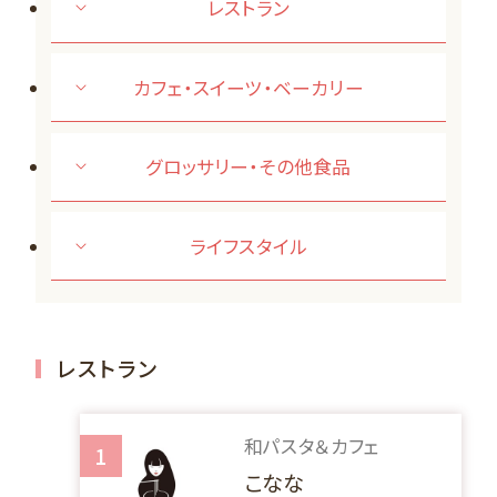
レストラン
カフェ・スイーツ・ベーカリー
グロッサリー・その他食品
ライフスタイル
レストラン
和パスタ＆カフェ
1
こなな