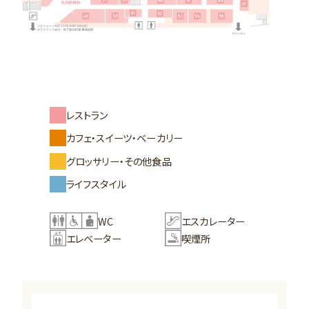
レストラン
カフェ・スイーツ・ベーカリー
グロッサリー・その他食品
ライフスタイル
WC
エスカレーター
エレベーター
喫煙所