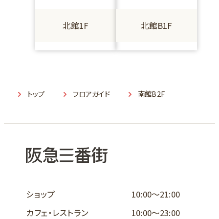
北館1F
北館B1F
トップ
フロアガイド
南館B2F
ショップ
10:00～21:00
カフェ・レストラン
10:00～23:00