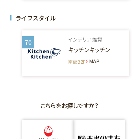
ライフスタイル
インテリア雑貨
70
キッチンキッチン
MAP
南館B2F
こちらをお探しですか？