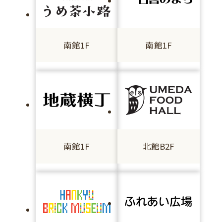
南館1F
南館1F
南館1F
北館B2F