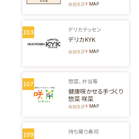
MAP
南館B2F
デリカテッセン
103
デリカKYK
MAP
南館B2F
惣菜、弁当等
107
健康咲かせる手づくり
惣菜 咲菜
MAP
南館B2F
持ち帰り寿司
109