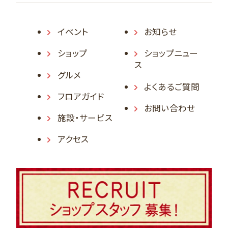
イベント
お知らせ
ショップ
ショップニュー
ス
グルメ
よくあるご質問
フロアガイド
お問い合わせ
施設・サービス
アクセス