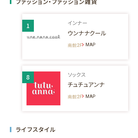
ファッション・ファッション雑貨
インナー
1
ウンナナクール
MAP
南館2F
ソックス
8
チュチュアンナ
MAP
南館2F
ライフスタイル