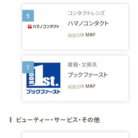
コンタクトレンズ
5
ハマノコンタクト
MAP
南館2F
書籍・文房具
7
ブックファースト
MAP
南館2F
ビューティー・サービス・その他