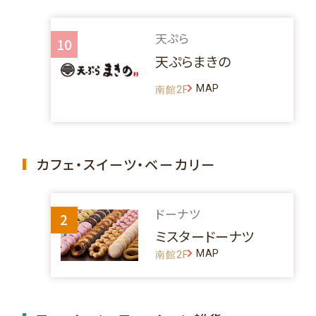
天ぷら
10
天ぷらまきの
MAP
南館2F
カフェ・スイーツ・ベーカリー
ドーナツ
2
ミスタードーナツ
MAP
南館2F