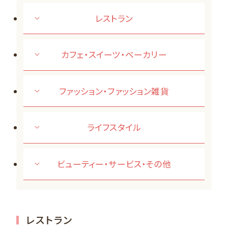
レストラン
カフェ・スイーツ・ベーカリー
ファッション・ファッション雑貨
ライフスタイル
ビューティー・サービス・その他
レストラン