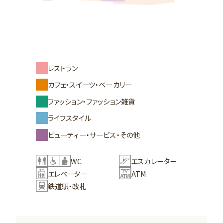
レストラン
カフェ・スイーツ・ベーカリー
ファッション・ファッション雑貨
ライフスタイル
ビューティー・サービス・その他
WC
エスカレーター
エレベーター
ATM
鉄道駅・改札