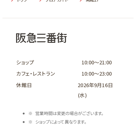
ショップ
10:00～21:00
カフェ・レストラン
10:00～23:00
休館日
2026年9月16日
(水)
営業時間は変更の場合がございます。
ショップによって異なります。