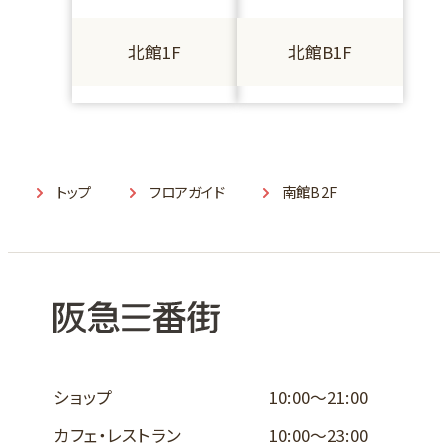
北館1F
北館B1F
トップ
フロアガイド
南館B2F
ショップ
10:00～21:00
カフェ・レストラン
10:00～23:00