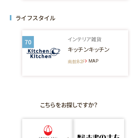
ライフスタイル
インテリア雑貨
70
キッチンキッチン
MAP
南館B2F
こちらをお探しですか？