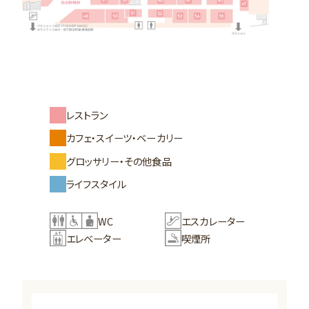
レストラン
カフェ・スイーツ・ベーカリー
グロッサリー・その他食品
ライフスタイル
WC
エスカレーター
エレベーター
喫煙所