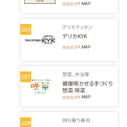
MAP
南館B2F
デリカテッセン
103
デリカKYK
MAP
南館B2F
惣菜、弁当等
107
健康咲かせる手づくり
惣菜 咲菜
MAP
南館B2F
持ち帰り寿司
109