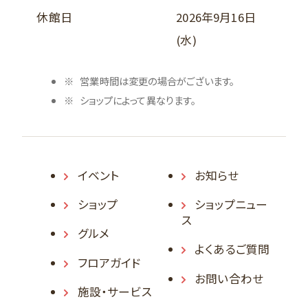
休館日
2026年9月16日
(水)
営業時間は変更の場合がございます。
ショップによって異なります。
イベント
お知らせ
ショップ
ショップニュー
ス
グルメ
よくあるご質問
フロアガイド
お問い合わせ
施設・サービス