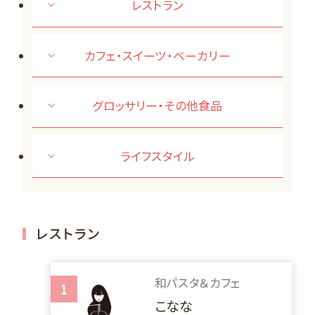
レストラン
カフェ・スイーツ・ベーカリー
グロッサリー・その他食品
ライフスタイル
レストラン
和パスタ＆カフェ
1
こなな