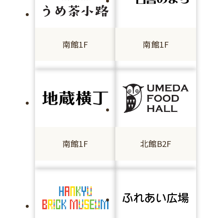
南館1F
南館1F
南館1F
北館B2F