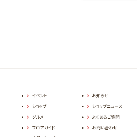
イベント
お知らせ
ショップ
ショップニュース
グルメ
よくあるご質問
フロアガイド
お問い合わせ