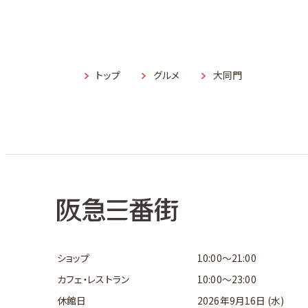
トップ
グルメ
大同門
ショップ
10:00～21:00
カフェ・レストラン
10:00～23:00
休館日
2026年9月16日 (水)