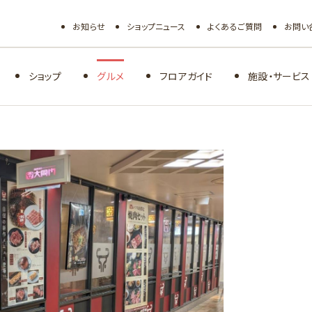
お知らせ
ショップニュース
よくあるご質問
お問い
ショップ
グルメ
フロアガイド
施設・サービス