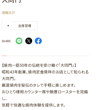
南館B2F
全席禁煙
SHARE
【焼肉一筋50年の伝統を受け継ぐ「大同門」】
昭和43年創業、焼肉定食発祥のお店として知られる
大同門。
厳選焼肉を秘伝のタレで手軽に楽しめます。
おひとり様用カウンター席や無煙ロースターを完備
し、
気軽で快適な焼肉体験を提供します。