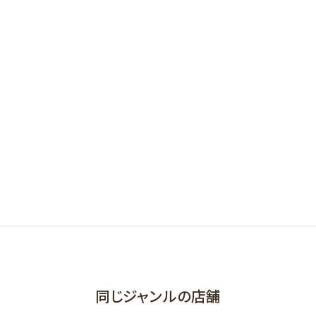
同じジャンルの店舗