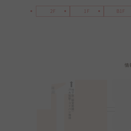
2F
1F
B1F
情