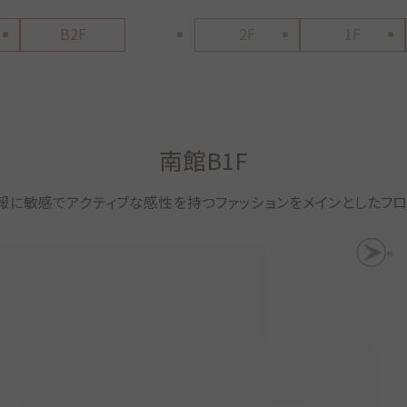
B2F
2F
1F
南館B1F
報に敏感でアクティブな感性を持つファッションをメインとしたフロ