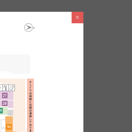
レディスシューズ・メンズシューズ
銀座ワシントン