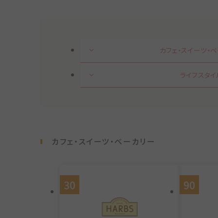
カフェ・スイーツ・
ライフスタイ
カフェ・スイーツ・ベーカリー
30
90