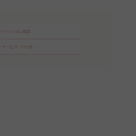
・ファッション雑貨
・サービス・その他