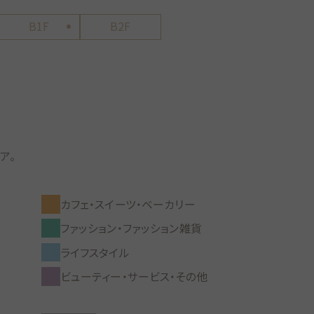
B1F
B2F
ア。
カフェ・スイーツ・ベーカリー
ファッション・ファッション雑貨
ライフスタイル
ビューティー・サービス・その他