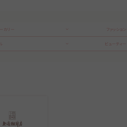
ベーカリー
ファッション
ル
ビューティー