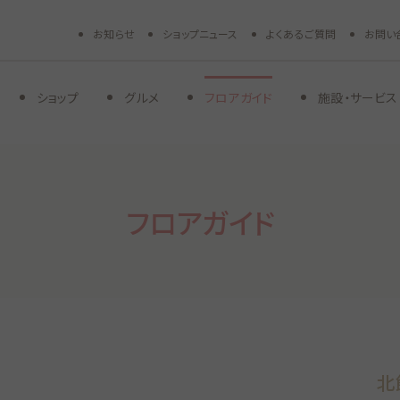
お知らせ
ショップニュース
よくあるご質問
お問い
ショップ
グルメ
フロアガイド
施設・サービス
フロアガイド
北