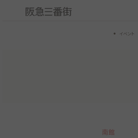
イベント
南館