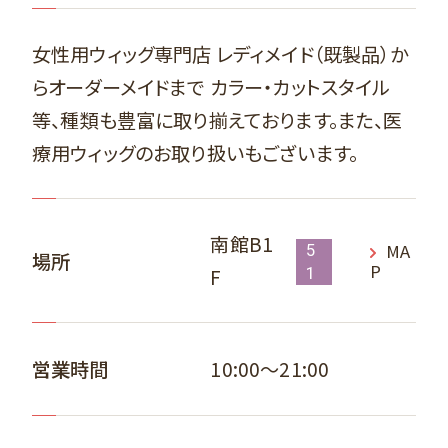
女性用ウィッグ専門店 レディメイド（既製品）か
らオーダーメイドまで カラー・カットスタイル
等、種類も豊富に取り揃えております。また、医
療用ウィッグのお取り扱いもございます。
南館B1
MA
5
場所
P
F
1
10:00～21:00
営業時間