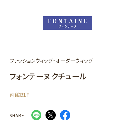
ファッションウィッグ・オーダーウィッグ
フォンテーヌ クチュール
南館B1F
SHARE