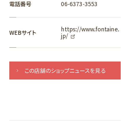
06-6373-3553
電話番号
https://www.fontaine.
WEBサイト
jp/
この店舗のショップニュースを見る