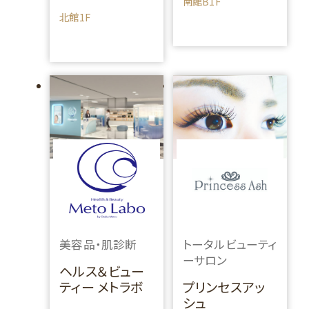
南館B1F
北館1F
美容品・肌診断
トータルビューティ
ーサロン
ヘルス＆ビュー
ティー メトラボ
プリンセスアッ
シュ