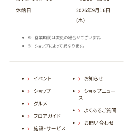
休館日
2026年9月16日
(水)
営業時間は変更の場合がございます。
ショップによって異なります。
イベント
お知らせ
ショップ
ショップニュー
ス
グルメ
よくあるご質問
フロアガイド
お問い合わせ
施設・サービス