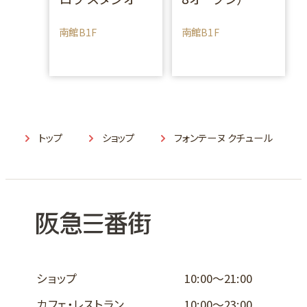
南館B1F
南館B1F
トップ
ショップ
フォンテーヌ クチュール
ショップ
10:00～21:00
カフェ・レストラン
10:00～23:00