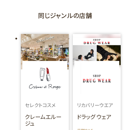
同じジャンルの店舗
セレクトコスメ
リカバリーウエア
クレームエルー
ドラッグ ウェア
ジュ