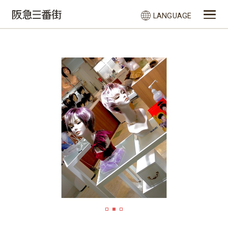
LANGUAGE