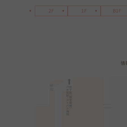
2F
1F
B1F
情