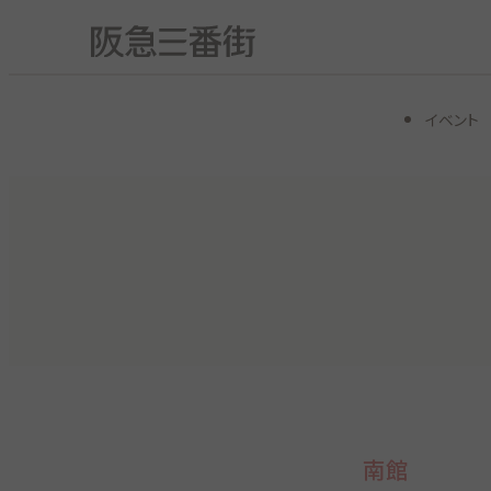
イベント
南館