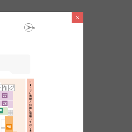
レディスシューズ・メンズシューズ
銀座ワシントン