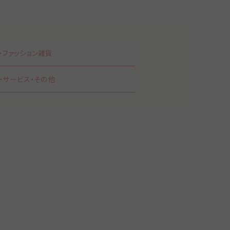
・ファッション雑貨
・サービス・その他