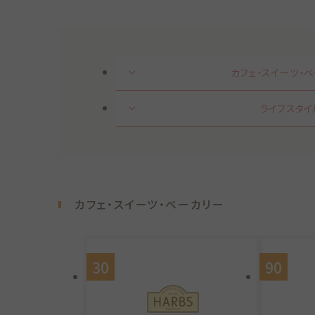
カフェ・スイーツ・
ライフスタイ
カフェ・スイーツ・ベーカリー
30
90