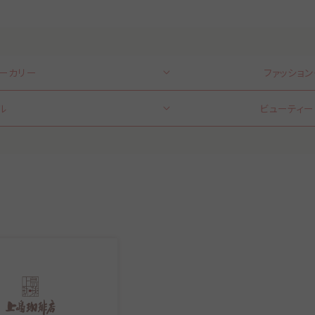
ベーカリー
ファッション
ル
ビューティー