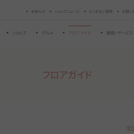
お知らせ
ショップニュース
よくあるご質問
お問い
ショップ
グルメ
フロアガイド
施設・サービス
フロアガイド
北