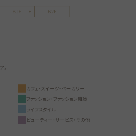
B1F
B2F
ア。
カフェ・スイーツ・ベーカリー
ファッション・ファッション雑貨
ライフスタイル
ビューティー・サービス・その他