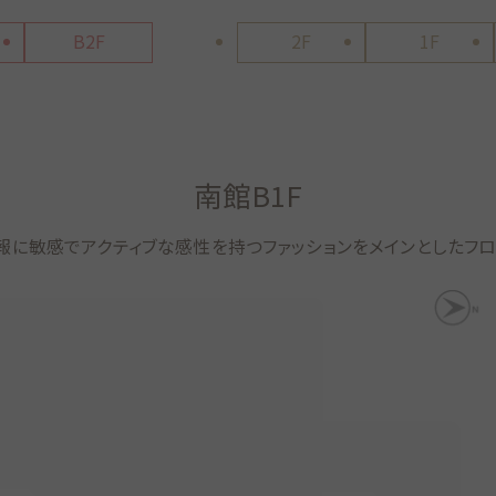
B2F
2F
1F
南館B1F
報に敏感でアクティブな感性を持つファッションをメインとしたフロ