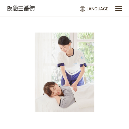
LANGUAGE