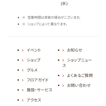
(水)
営業時間は変更の場合がございます。
ショップによって異なります。
イベント
お知らせ
ショップ
ショップニュー
ス
グルメ
よくあるご質問
フロアガイド
お問い合わせ
施設・サービス
アクセス