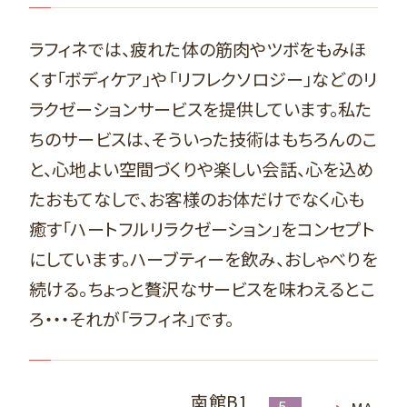
ラフィネでは、疲れた体の筋肉やツボをもみほ
くす「ボディケア」や「リフレクソロジー」などのリ
ラクゼーションサービスを提供しています。私た
ちのサービスは、そういった技術はもちろんのこ
と、心地よい空間づくりや楽しい会話、心を込め
たおもてなしで、お客様のお体だけでなく心も
癒す「ハートフルリラクゼーション」をコンセプト
にしています。ハーブティーを飲み、おしゃべりを
続ける。ちょっと贅沢なサービスを味わえるとこ
ろ・・・それが「ラフィネ」です。
南館B1