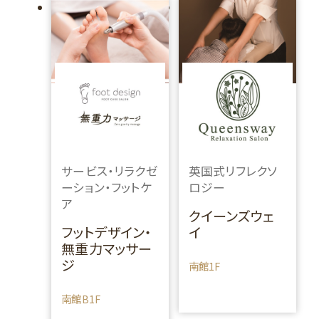
サービス・リラクゼ
英国式リフレクソ
ーション・フットケ
ロジー
ア
クイーンズウェ
フットデザイン・
イ
無重力マッサー
ジ
南館1F
南館B1F