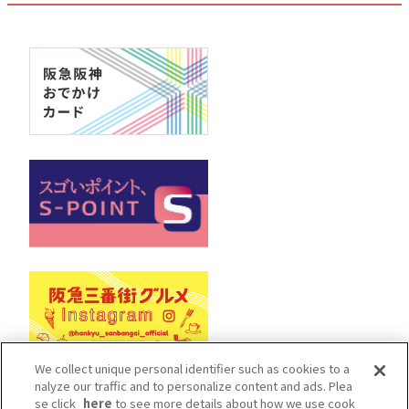
We collect unique personal identifier such as cookies to a
nalyze our traffic and to personalize content and ads. Plea
se click
here
to see more details about how we use cook