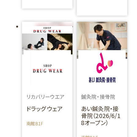
リカバリーウエア
鍼灸院・接骨院
ドラッグ ウェア
あい鍼灸院・接
骨院（2026/6/1
8オープン）
南館B1F