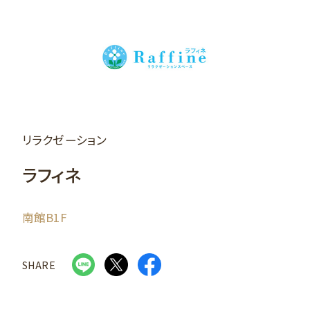
リラクゼーション
ラフィネ
南館B1F
SHARE