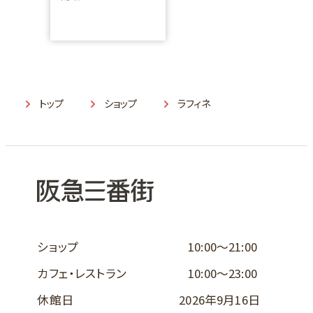
トップ
ショップ
ラフィネ
ショップ
10:00～21:00
カフェ・レストラン
10:00～23:00
休館日
2026年9月16日