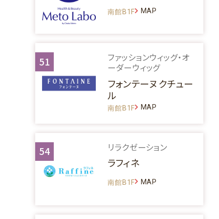
MAP
南館B1F
ファッションウィッグ・オ
51
ーダーウィッグ
フォンテーヌ クチュー
ル
MAP
南館B1F
リラクゼーション
54
ラフィネ
MAP
南館B1F