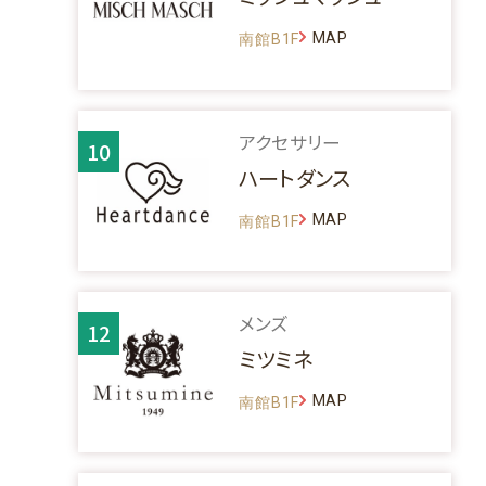
MAP
南館B1F
アクセサリー
10
ハートダンス
MAP
南館B1F
メンズ
12
ミツミネ
MAP
南館B1F