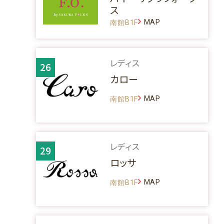
ス
MAP
南館B1F
レディス
26
カロー
MAP
南館B1F
レディス
29
ロッサ
MAP
南館B1F