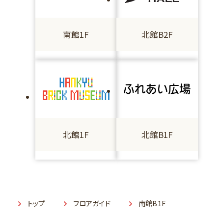
南館1F
北館B2F
北館1F
北館B1F
トップ
フロアガイド
南館B1F