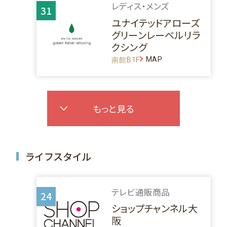
レディス・メンズ
31
ユナイテッドアローズ
グリーンレーベルリラ
クシング
MAP
南館B1F
もっと見る
ライフスタイル
テレビ通販商品
24
ショップチャンネル大
阪