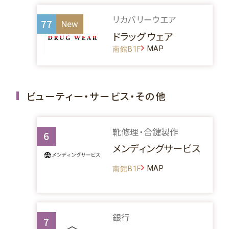
リカバリーウエア
77
ドラッグ ウェア
MAP
南館B1F
ビューティー・サービス・その他
靴修理・合鍵製作
6
メンディングサービス
MAP
南館B1F
銀行
7