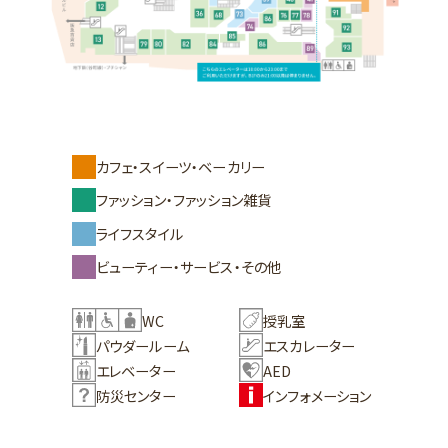
カフェ・スイーツ・ベーカリー
ファッション・ファッション雑貨
ライフスタイル
ビューティー・サービス・その他
WC
授乳室
パウダールーム
エスカレーター
エレベーター
AED
防災センター
インフォメーション