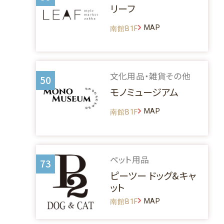
リーフ
MAP
南館B1F
文化用品・雑貨その他
50
モノミュージアム
MAP
南館B1F
ペット用品
73
ピーツー ドッグ&キャ
ット
MAP
南館B1F