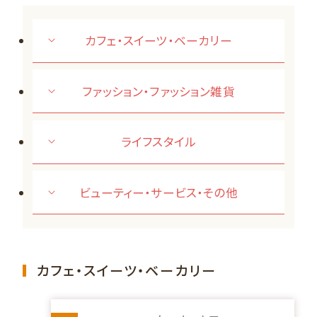
カフェ・スイーツ・ベーカリー
ファッション・ファッション雑貨
ライフスタイル
ビューティー・サービス・その他
カフェ・スイーツ・ベーカリー