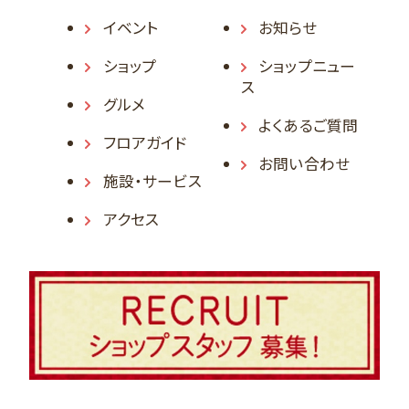
イベント
お知らせ
ショップ
ショップニュー
ス
グルメ
よくあるご質問
フロアガイド
お問い合わせ
施設・サービス
アクセス