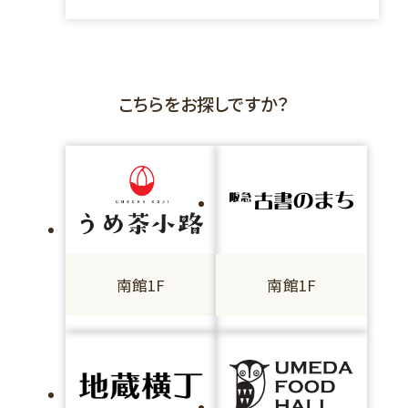
こちらをお探しですか？
南館1F
南館1F