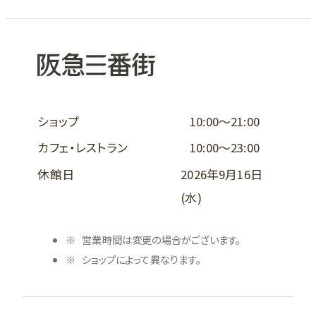
ショップ
10:00～21:00
カフェ・レストラン
10:00～23:00
休館日
2026年9月16日
(水)
営業時間は変更の場合がございます。
ショップによって異なります。