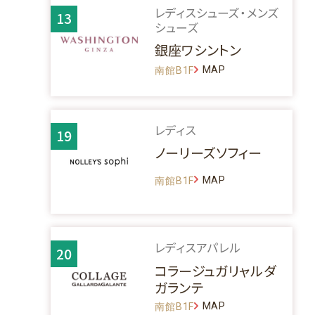
レディスシューズ・メンズ
13
シューズ
銀座ワシントン
MAP
南館B1F
レディス
19
ノーリーズソフィー
MAP
南館B1F
レディスアパレル
20
コラージュガリャルダ
ガランテ
MAP
南館B1F