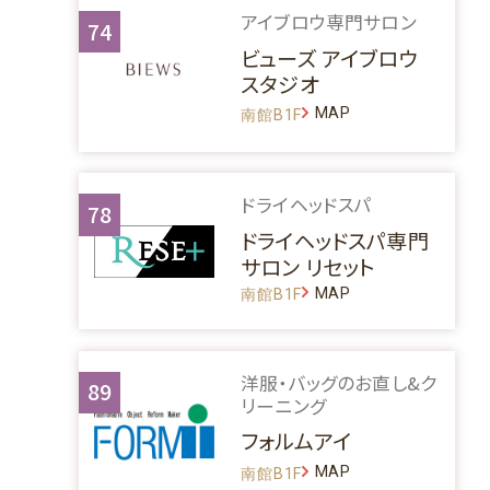
アイブロウ専門サロン
74
ビューズ アイブロウ
スタジオ
MAP
南館B1F
ドライヘッドスパ
78
ドライヘッドスパ専門
サロン リセット
MAP
南館B1F
洋服・バッグのお直し&ク
89
リーニング
フォルムアイ
MAP
南館B1F