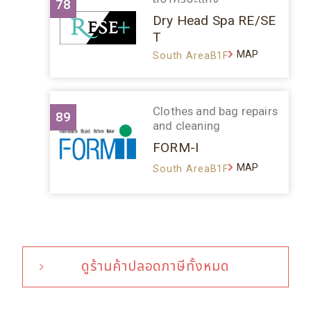
78
Dry Head Spa RE/SE
T
MAP
South AreaB1F
Clothes and bag repairs
89
and cleaning
FORM-I
MAP
South AreaB1F
ดูร้านค้าปลอดภาษีทั้งหมด