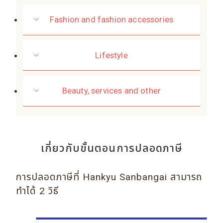
Fashion and fashion accessories
Lifestyle
Beauty, services and other
เกี่ยวกับขั้นตอนการปลอดภาษี
การปลอดภาษีที่ Hankyu Sanbangai สามารถ
ทำได้ 2 วิธี