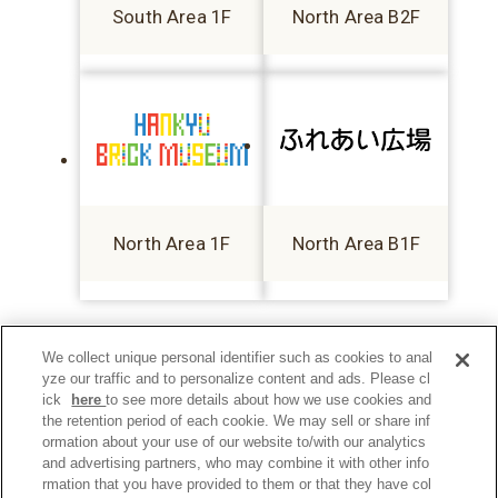
South Area 1F
North Area B2F
North Area 1F
North Area B1F
We collect unique personal identifier such as cookies to anal
yze our traffic and to personalize content and ads. Please cl
ick
here
to see more details about how we use cookies and
the retention period of each cookie. We may sell or share inf
ormation about your use of our website to/with our analytics
and advertising partners, who may combine it with other info
rmation that you have provided to them or that they have col