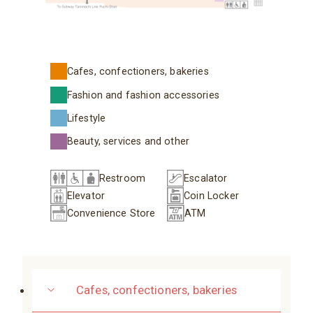
Cafes, confectioners, bakeries
Fashion and fashion accessories
Lifestyle
Beauty, services and other
Restroom
Escalator
Elevator
Coin Locker
Convenience Store
ATM
Cafes, confectioners, bakeries