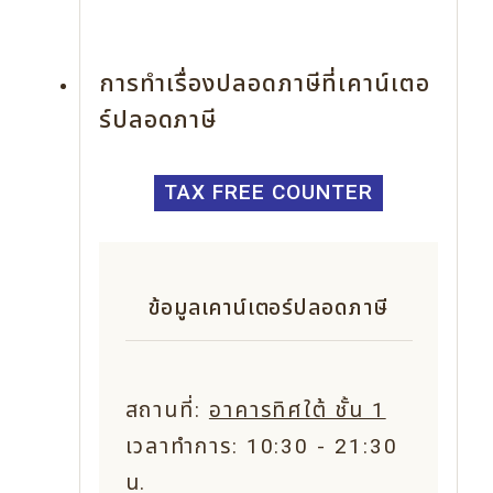
การทำเรื่องปลอดภาษีที่เคาน์เตอ
ร์ปลอดภาษี
TAX FREE COUNTER
ข้อมูลเคาน์เตอร์ปลอดภาษี
สถานที่:
อาคารทิศใต้ ชั้น 1
เวลาทำการ: 10:30 - 21:30
น.