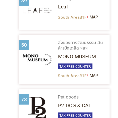
39
Leaf
MAP
South AreaB1F
สิ่งของทางวัฒนธรรม สิน
50
ค้าเบ็ดเตล็ด ฯลฯ
MONO MUSEUM
TAX FREE COUNTER
MAP
South AreaB1F
Pet goods
73
P2 DOG & CAT
TAX FREE COUNTER