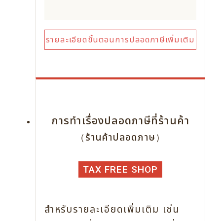
รายละเอียดขั้นตอนการปลอดภาษีเพิ่มเติม
การทำเรื่องปลอดภาษีที่ร้านค้า
（ร้านค้าปลอดภาษ）
TAX FREE SHOP
สำหรับรายละเอียดเพิ่มเติม เช่น