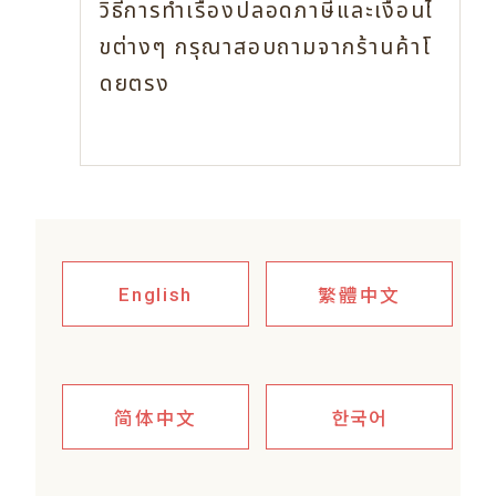
วิธีการทำเรื่องปลอดภาษีและเงื่อนไ
ขต่างๆ
กรุณาสอบถามจากร้านค้าโ
ดยตรง
繁體中文
English
简体中文
한국어