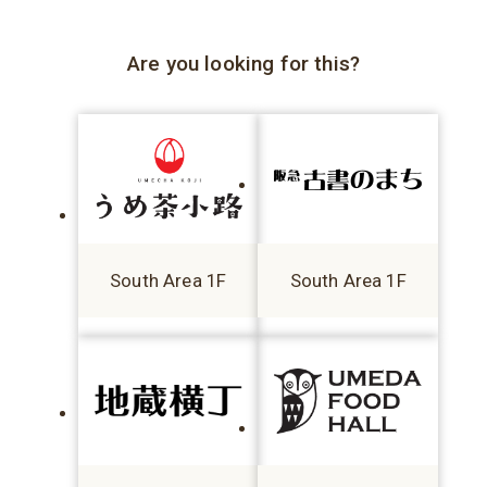
Are you looking for this?
South Area 1F
South Area 1F