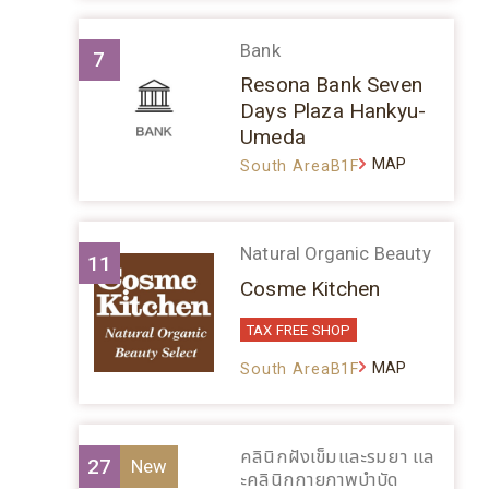
Bank
7
Resona Bank Seven
Days Plaza Hankyu-
Umeda
MAP
South AreaB1F
Natural Organic Beauty
11
Cosme Kitchen
TAX FREE SHOP
MAP
South AreaB1F
คลินิกฝังเข็มและรมยา แล
27
ะคลินิกกายภาพบำบัด