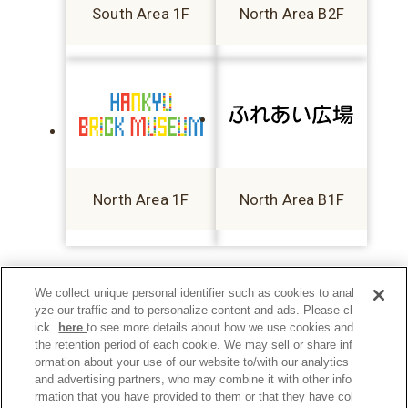
South Area 1F
North Area B2F
North Area 1F
North Area B1F
We collect unique personal identifier such as cookies to anal
yze our traffic and to personalize content and ads. Please cl
ick
here
to see more details about how we use cookies and
the retention period of each cookie. We may sell or share inf
ormation about your use of our website to/with our analytics
and advertising partners, who may combine it with other info
rmation that you have provided to them or that they have col