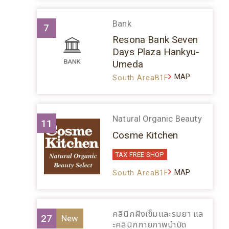
Bank
7
Resona Bank Seven
Days Plaza Hankyu-
Umeda
MAP
South AreaB1F
Natural Organic Beauty
11
Cosme Kitchen
TAX FREE SHOP
MAP
South AreaB1F
คลินิกฝังเข็มและรมยา แล
27
ะคลินิกกายภาพบำบัด