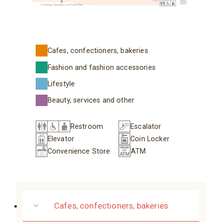
Cafes, confectioners, bakeries
Fashion and fashion accessories
Lifestyle
Beauty, services and other
Restroom
Escalator
Elevator
Coin Locker
Convenience Store
ATM
Cafes, confectioners, bakeries