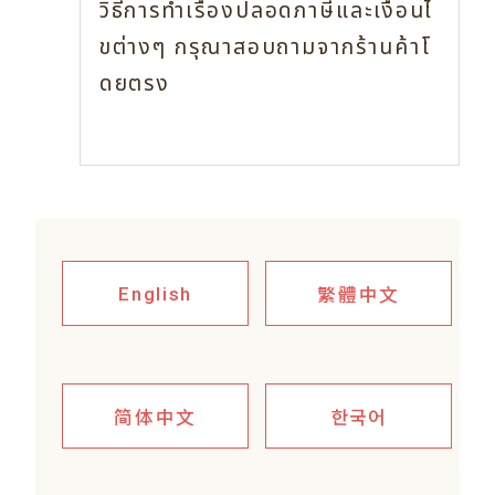
วิธีการทำเรื่องปลอดภาษีและเงื่อนไ
ขต่างๆ
กรุณาสอบถามจากร้านค้าโ
ดยตรง
繁體中文
English
简体中文
한국어