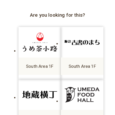
Are you looking for this?
South Area 1F
South Area 1F