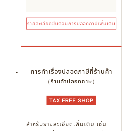
รายละเอียดขั้นตอนการปลอดภาษีเพิ่มเติม
การทำเรื่องปลอดภาษีที่ร้านค้า
（ร้านค้าปลอดภาษ）
TAX FREE SHOP
สำหรับรายละเอียดเพิ่มเติม เช่น