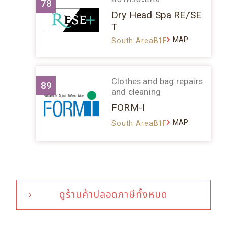
78
Dry Head Spa RE/SE
T
MAP
South AreaB1F
Clothes and bag repairs
89
and cleaning
FORM-I
MAP
South AreaB1F
ดูร้านค้าปลอดภาษีทั้งหมด