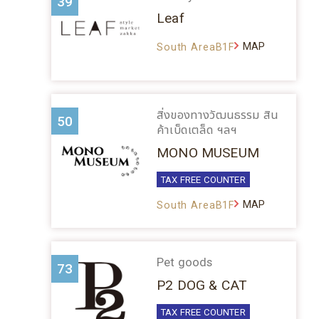
39
Leaf
MAP
South AreaB1F
สิ่งของทางวัฒนธรรม สิน
50
ค้าเบ็ดเตล็ด ฯลฯ
MONO MUSEUM
TAX FREE COUNTER
MAP
South AreaB1F
Pet goods
73
P2 DOG & CAT
TAX FREE COUNTER