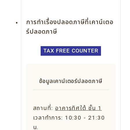
การทำเรื่องปลอดภาษีที่เคาน์เตอ
ร์ปลอดภาษี
TAX FREE COUNTER
ข้อมูลเคาน์เตอร์ปลอดภาษี
สถานที่:
อาคารทิศใต้ ชั้น 1
เวลาทำการ: 10:30 - 21:30
น.