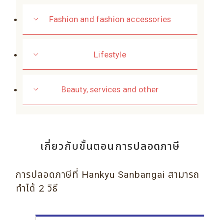
Fashion and fashion accessories
Lifestyle
Beauty, services and other
เกี่ยวกับขั้นตอนการปลอดภาษี
การปลอดภาษีที่ Hankyu Sanbangai สามารถ
ทำได้ 2 วิธี