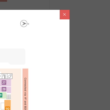
ขต่างๆ
ไทย