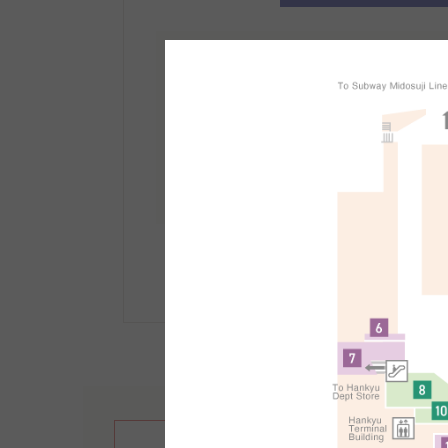
ข้อมูลเคาน์เตอร์ปลอดภาษ
สถานที่:
อาคารทิศใต้ ชั้น 1
เวลาทำการ: 10:30 - 21:30 น.
รายละเอียดขั้นตอนการปลอดภาษีเพ
繁體中文
English