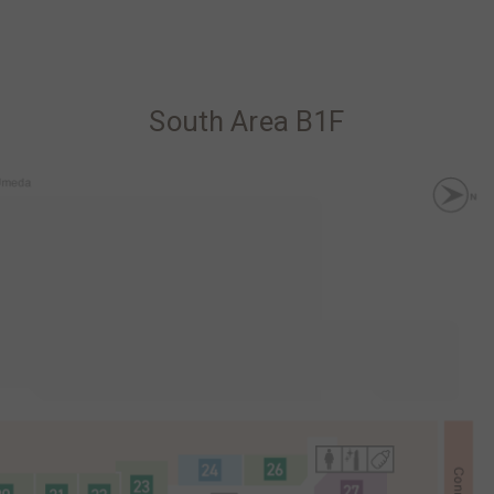
South Area B1F