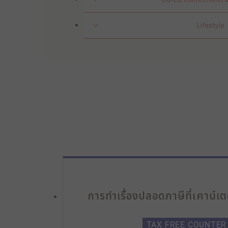
Lifestyle
การทำเรื่องปลอดภาษีที่เคาน์เ
TAX FREE COUNTER