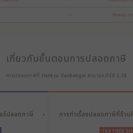
Beauty, se
เกี่ยวกับขั้นตอนการปลอดภาษี
การปลอดภาษีที่ Hankyu Sanbangai สามารถทำได้ 2 วิธี
ตอร์ปลอดภาษี
การทำเรื่องปลอดภาษีที่ร้านค
TAX FREE S