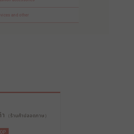
rvices and other
้า
（ร้านค้าปลอดภาษ）
HOP