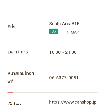
South AreaB1F
ที่ตั้ง
85
MAP
เวลาทำการ
10:00～21:00
หมายเลขโทรศั
06-6377-0081
พท์
https://www.canshop.jp
เว็บไซต์