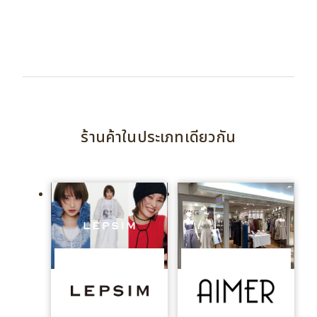
ร้านค้าในประเภทเดียวกัน