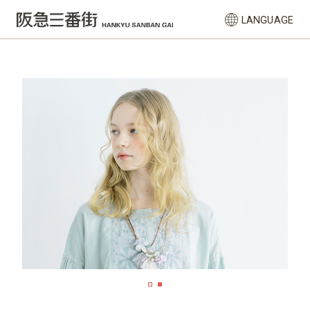
LANGUAGE