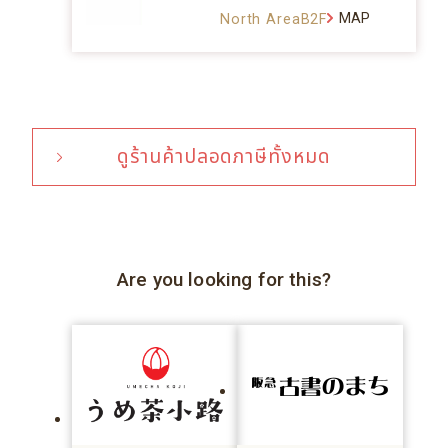
MAP
North AreaB2F
ดูร้านค้าปลอดภาษีทั้งหมด
Are you looking for this?