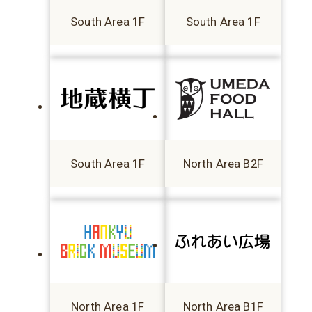
South Area 1F
South Area 1F
South Area 1F
North Area B2F
North Area 1F
North Area B1F