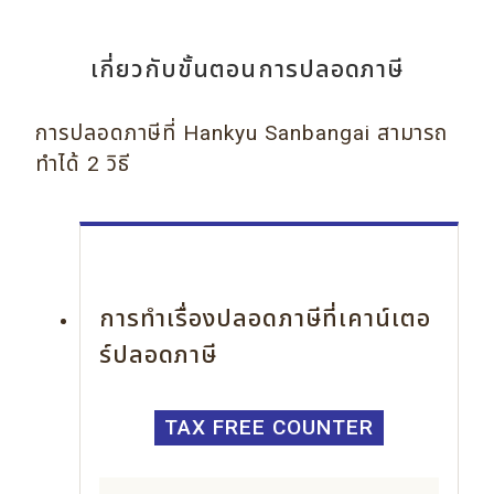
เกี่ยวกับขั้นตอนการปลอดภาษี
การปลอดภาษีที่ Hankyu Sanbangai สามารถ
ทำได้ 2 วิธี
การทำเรื่องปลอดภาษีที่เคาน์เตอ
ร์ปลอดภาษี
TAX FREE COUNTER