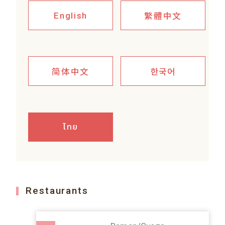
繁體中文
English
简体中文
한국어
ไทย
Restaurants