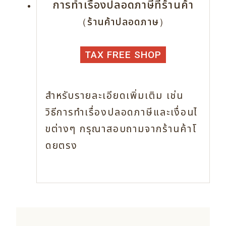
การทำเรื่องปลอดภาษีที่ร้านค้า
（ร้านค้าปลอดภาษ）
TAX FREE SHOP
สำหรับรายละเอียดเพิ่มเติม เช่น
วิธีการทำเรื่องปลอดภาษีและเงื่อนไ
ขต่างๆ
กรุณาสอบถามจากร้านค้าโ
ดยตรง