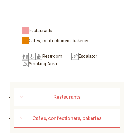
Restaurants
Cafes, confectioners, bakeries
Restroom
Escalator
Smoking Area
Restaurants
Cafes, confectioners, bakeries