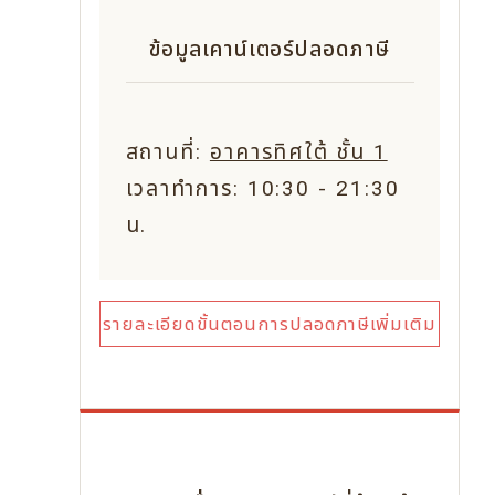
ข้อมูลเคาน์เตอร์ปลอดภาษี
สถานที่:
อาคารทิศใต้ ชั้น 1
เวลาทำการ: 10:30 - 21:30
น.
รายละเอียดขั้นตอนการปลอดภาษีเพิ่มเติม