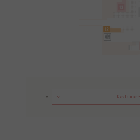
Restaurant