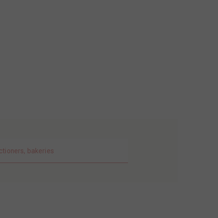
ctioners, bakeries