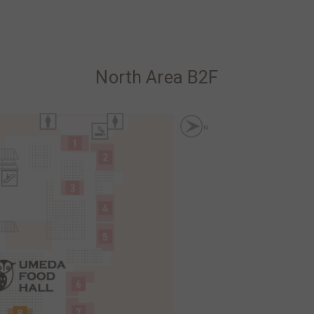
North Area B2F