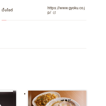
https://www.gyoku.co.j
เว็บไซต์
p/