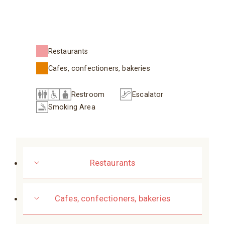
Restaurants
Cafes, confectioners, bakeries
Restroom
Escalator
Smoking Area
Restaurants
Cafes, confectioners, bakeries