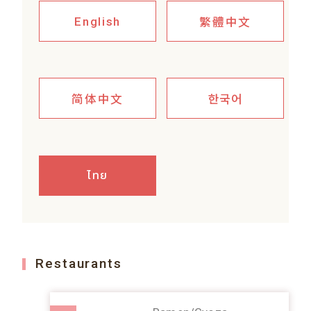
繁體中文
English
简体中文
한국어
ไทย
Restaurants