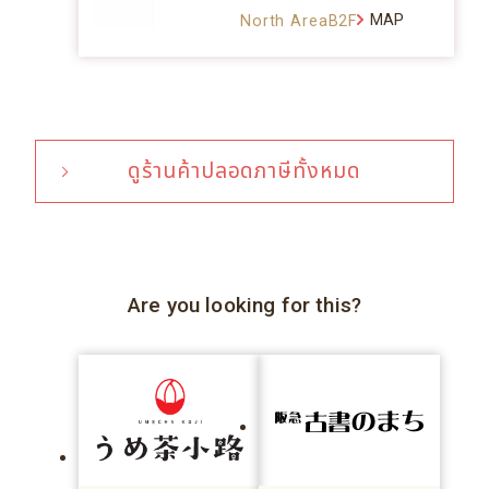
MAP
North AreaB2F
ดูร้านค้าปลอดภาษีทั้งหมด
Are you looking for this?