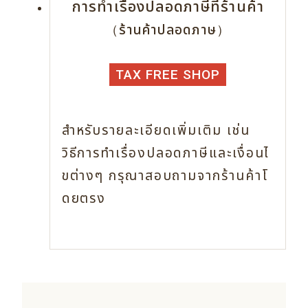
การทำเรื่องปลอดภาษีที่ร้านค้า
（ร้านค้าปลอดภาษ）
TAX FREE SHOP
สำหรับรายละเอียดเพิ่มเติม เช่น
วิธีการทำเรื่องปลอดภาษีและเงื่อนไ
ขต่างๆ
กรุณาสอบถามจากร้านค้าโ
ดยตรง