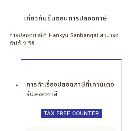
เกี่ยวกับขั้นตอนการปลอดภาษี
การปลอดภาษีที่ Hankyu Sanbangai สามารถ
ทำได้ 2 วิธี
การทำเรื่องปลอดภาษีที่เคาน์เตอ
ร์ปลอดภาษี
TAX FREE COUNTER