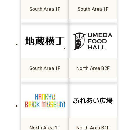
South Area 1F
South Area 1F
South Area 1F
North Area B2F
North Area 1F
North Area B1F