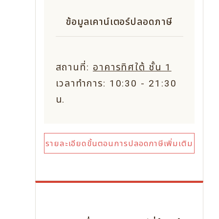
ข้อมูลเคาน์เตอร์ปลอดภาษี
สถานที่:
อาคารทิศใต้ ชั้น 1
เวลาทำการ: 10:30 - 21:30
น.
รายละเอียดขั้นตอนการปลอดภาษีเพิ่มเติม