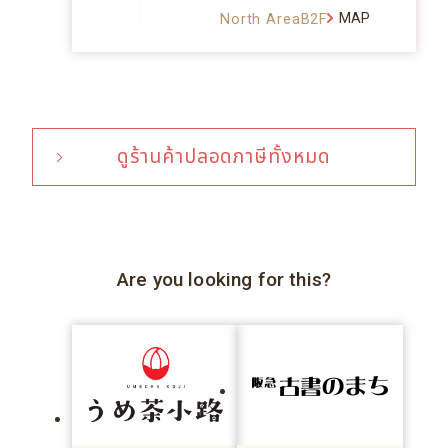
MAP
North AreaB2F
ดูร้านค้าปลอดภาษีทั้งหมด
Are you looking for this?