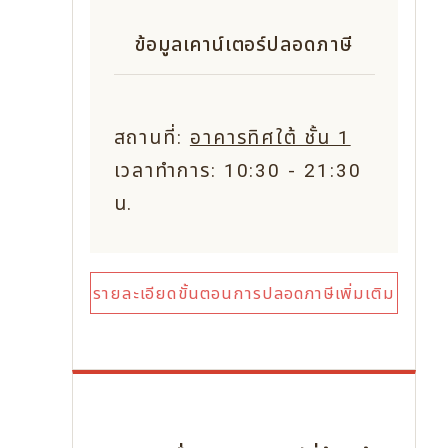
ข้อมูลเคาน์เตอร์ปลอดภาษี
สถานที่:
อาคารทิศใต้ ชั้น 1
เวลาทำการ: 10:30 - 21:30
น.
รายละเอียดขั้นตอนการปลอดภาษีเพิ่มเติม