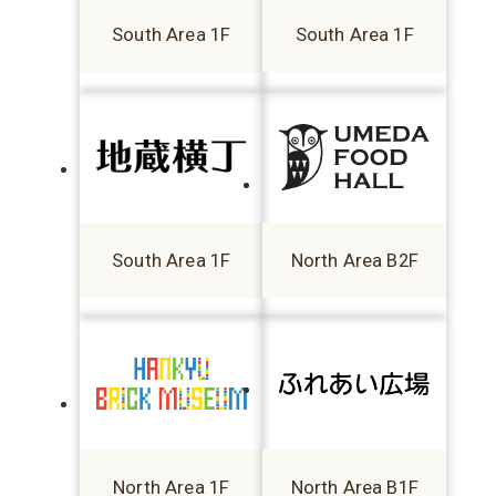
South Area 1F
South Area 1F
South Area 1F
North Area B2F
North Area 1F
North Area B1F