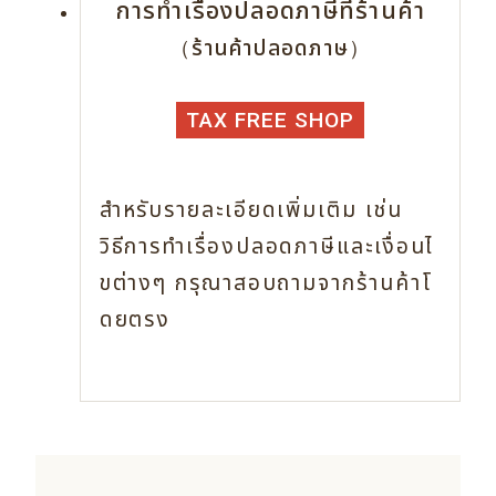
การทำเรื่องปลอดภาษีที่ร้านค้า
（ร้านค้าปลอดภาษ）
TAX FREE SHOP
สำหรับรายละเอียดเพิ่มเติม เช่น
วิธีการทำเรื่องปลอดภาษีและเงื่อนไ
ขต่างๆ
กรุณาสอบถามจากร้านค้าโ
ดยตรง