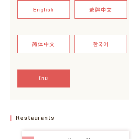
繁體中文
English
简体中文
한국어
ไทย
Restaurants