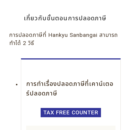
เกี่ยวกับขั้นตอนการปลอดภาษี
การปลอดภาษีที่ Hankyu Sanbangai สามารถ
ทำได้ 2 วิธี
การทำเรื่องปลอดภาษีที่เคาน์เตอ
ร์ปลอดภาษี
TAX FREE COUNTER