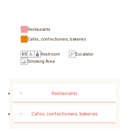
Restaurants
Cafes, confectioners, bakeries
Restroom
Escalator
Smoking Area
Restaurants
Cafes, confectioners, bakeries