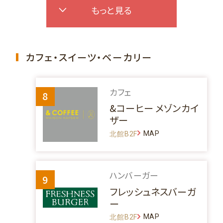
もっと見る
カフェ・スイーツ・ベーカリー
カフェ
8
&コーヒー メゾンカイ
ザー
MAP
北館B2F
ハンバーガー
9
フレッシュネスバーガ
ー
MAP
北館B2F