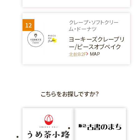
クレープ・ソフトクリー
12
ム・ドーナツ
ヨーキーズクレープリ
ー/ピースオブベイク
MAP
北館B2F
こちらをお探しですか？