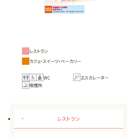
レストラン
カフェ・スイーツ・ベーカリー
WC
エスカレーター
喫煙所
レストラン