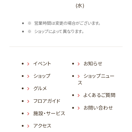
(水)
営業時間は変更の場合がございます。
ショップによって異なります。
イベント
お知らせ
ショップ
ショップニュー
ス
グルメ
よくあるご質問
フロアガイド
お問い合わせ
施設・サービス
アクセス