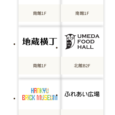
南館1F
南館1F
南館1F
北館B2F