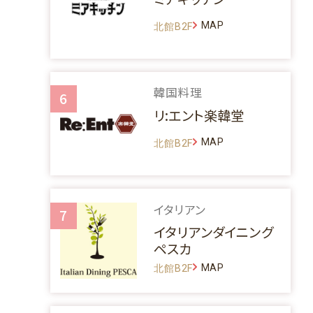
MAP
北館B2F
韓国料理
6
リ:エント楽韓堂
MAP
北館B2F
イタリアン
7
イタリアンダイニング
ペスカ
MAP
北館B2F