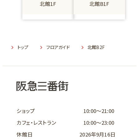
北館1F
北館B1F
トップ
フロアガイド
北館B2F
ショップ
10:00～21:00
カフェ・レストラン
10:00～23:00
休館日
2026年9月16日