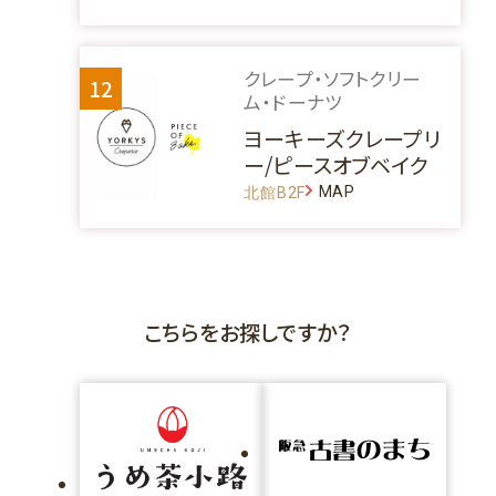
クレープ・ソフトクリー
12
ム・ドーナツ
ヨーキーズクレープリ
ー/ピースオブベイク
MAP
北館B2F
こちらをお探しですか？