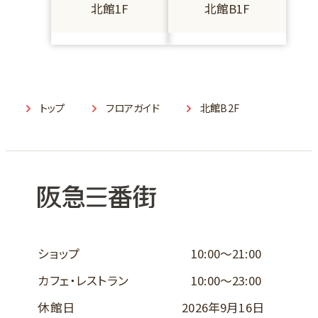
北館1F
北館B1F
トップ
フロアガイド
北館B2F
ショップ
10:00～21:00
カフェ・レストラン
10:00～23:00
休館日
2026年9月16日