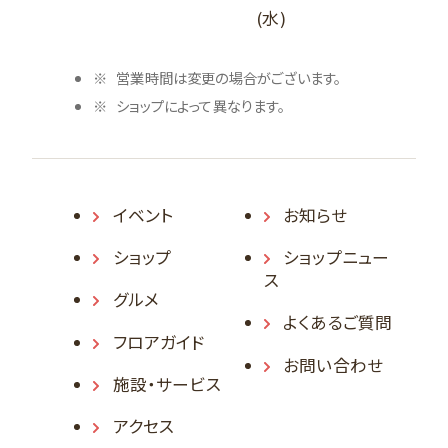
(水)
営業時間は変更の場合がございます。
ショップによって異なります。
イベント
お知らせ
ショップ
ショップニュー
ス
グルメ
よくあるご質問
フロアガイド
お問い合わせ
施設・サービス
アクセス