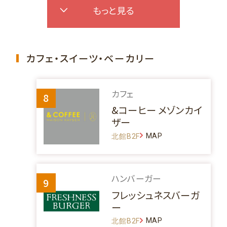
もっと見る
カフェ・スイーツ・ベーカリー
カフェ
8
&コーヒー メゾンカイ
ザー
MAP
北館B2F
ハンバーガー
9
フレッシュネスバーガ
ー
MAP
北館B2F