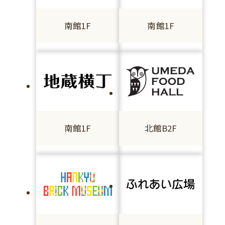
南館1F
南館1F
南館1F
北館B2F