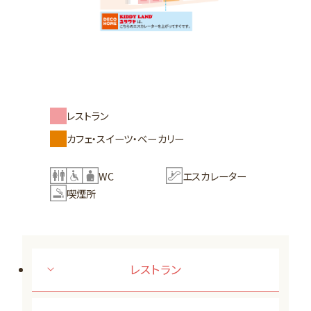
レストラン
カフェ・スイーツ・ベーカリー
WC
エスカレーター
喫煙所
レストラン