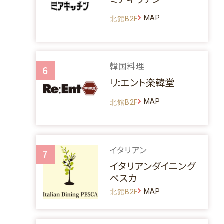
MAP
北館B2F
韓国料理
6
リ:エント楽韓堂
MAP
北館B2F
イタリアン
7
イタリアンダイニング
ペスカ
MAP
北館B2F