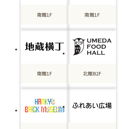
南館1F
南館1F
南館1F
北館B2F