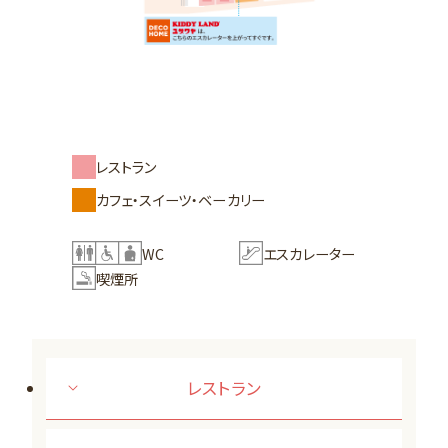
レストラン
カフェ・スイーツ・ベーカリー
WC
エスカレーター
喫煙所
レストラン