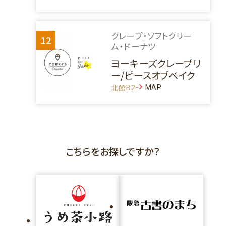
クレープ・ソフトクリー
12
ム・ドーナツ
ヨーキーズクレープリ
ー/ピースオブベイク
MAP
北館B2F
こちらをお探しですか？