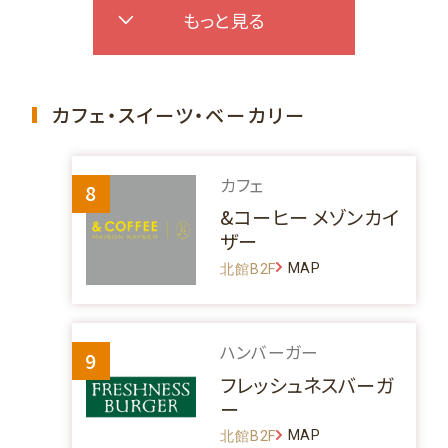
もっと見る
カフェ・スイーツ・ベーカリー
カフェ
8
&コーヒー メゾンカイ
ザー
MAP
北館B2F
ハンバーガー
9
フレッシュネスバーガ
ー
MAP
北館B2F