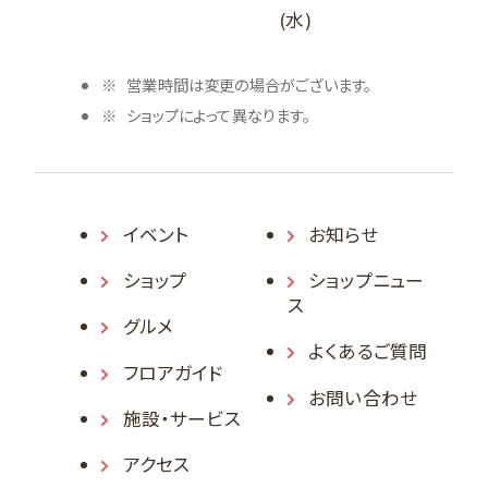
(水)
営業時間は変更の場合がございます。
ショップによって異なります。
イベント
お知らせ
ショップ
ショップニュー
ス
グルメ
よくあるご質問
フロアガイド
お問い合わせ
施設・サービス
アクセス