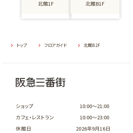
北館1F
北館B1F
トップ
フロアガイド
北館B2F
ショップ
10:00～21:00
カフェ・レストラン
10:00～23:00
休館日
2026年9月16日