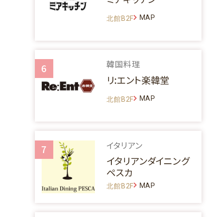
MAP
北館B2F
韓国料理
6
リ:エント楽韓堂
MAP
北館B2F
イタリアン
7
イタリアンダイニング
ペスカ
MAP
北館B2F