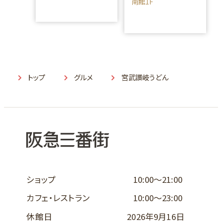
南館1F
トップ
グルメ
宮武讃岐うどん
ショップ
10:00～21:00
カフェ・レストラン
10:00～23:00
休館日
2026年9月16日