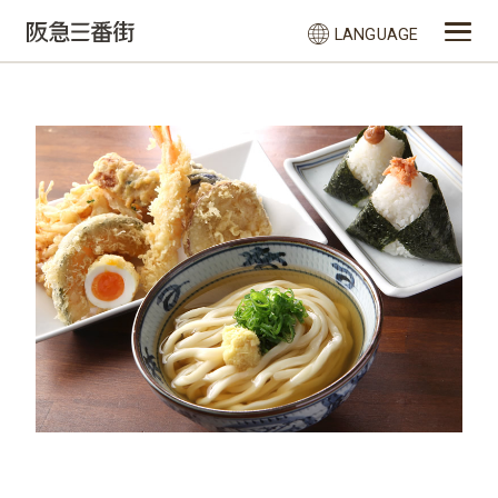
LANGUAGE