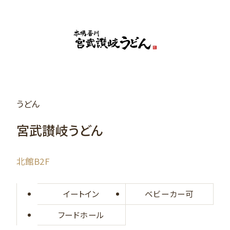
うどん
宮武讃岐うどん
北館B2F
イートイン
ベビーカー可
フードホール