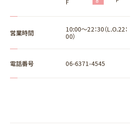
P
F
8
10:00～22：30（L.O.22：
営業時間
00）
06-6371-4545
電話番号