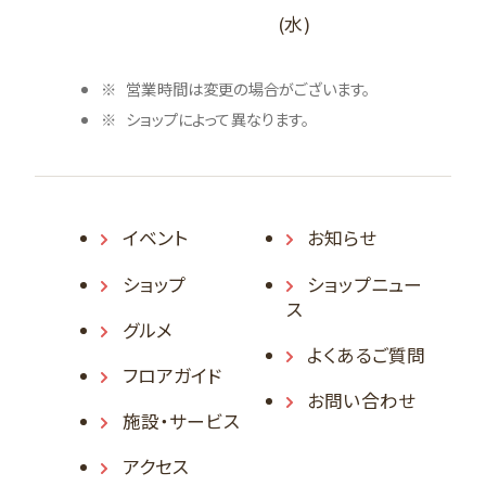
(水)
営業時間は変更の場合がございます。
ショップによって異なります。
イベント
お知らせ
ショップ
ショップニュー
ス
グルメ
よくあるご質問
フロアガイド
お問い合わせ
施設・サービス
アクセス