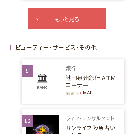
もっと見る
ビューティー・サービス・その他
銀行
8
池田泉州銀行 ＡＴＭ
コーナー
MAP
南館1F
ライフ・コンサルタント
10
サンライフ 阪急占い