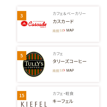
カフェ＆ベーカリー
3
カスカード
MAP
南館1F
カフェ
5
タリーズコーヒー
MAP
南館1F
カフェ・軽食
15
キーフェル