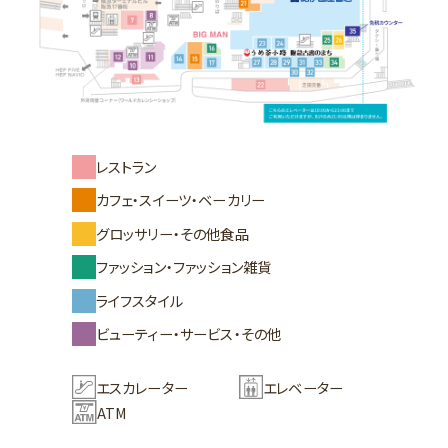
レストラン
カフェ・スイーツ・ベーカリー
グロッサリー・その他食品
ファッション・ファッション雑貨
ライフスタイル
ビューティー・サービス・その他
エスカレーター
エレベーター
ATM