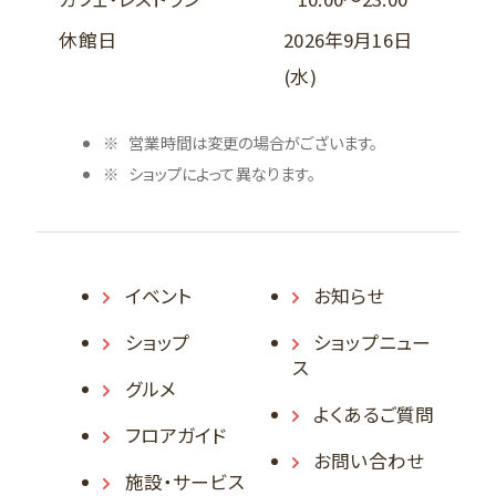
休館日
2026年9月16日
(水)
営業時間は変更の場合がございます。
ショップによって異なります。
イベント
お知らせ
ショップ
ショップニュー
ス
グルメ
よくあるご質問
フロアガイド
お問い合わせ
施設・サービス