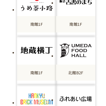
南館1F
南館1F
南館1F
北館B2F