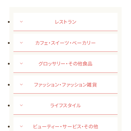
レストラン
カフェ・スイーツ・ベーカリー
グロッサリー・その他食品
ファッション・ファッション雑貨
ライフスタイル
ビューティー・サービス・その他