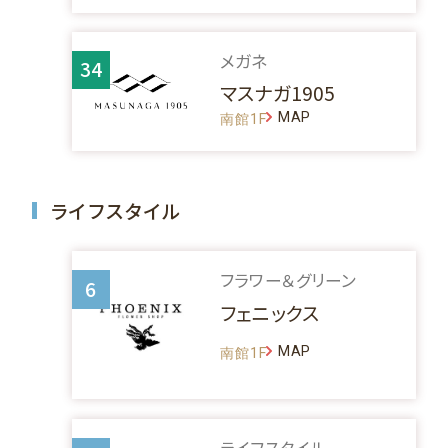
メガネ
34
マスナガ1905
MAP
南館1F
ライフスタイル
フラワー＆グリーン
6
フェニックス
MAP
南館1F
ライフスタイル