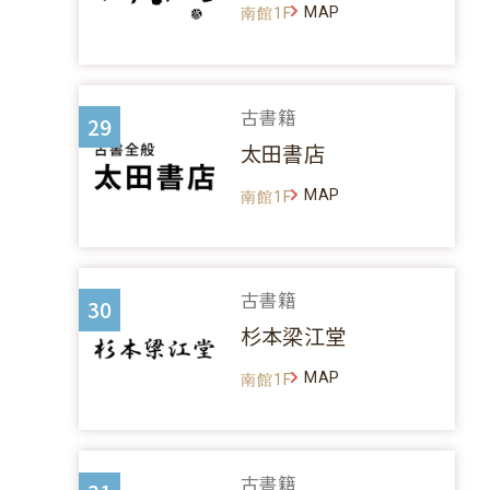
MAP
南館1F
古書籍
29
太田書店
MAP
南館1F
古書籍
30
杉本梁江堂
MAP
南館1F
古書籍