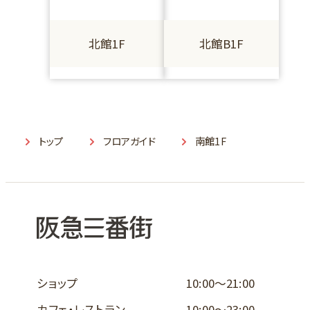
北館1F
北館B1F
トップ
フロアガイド
南館1F
ショップ
10:00～21:00
カフェ・レストラン
10:00～23:00