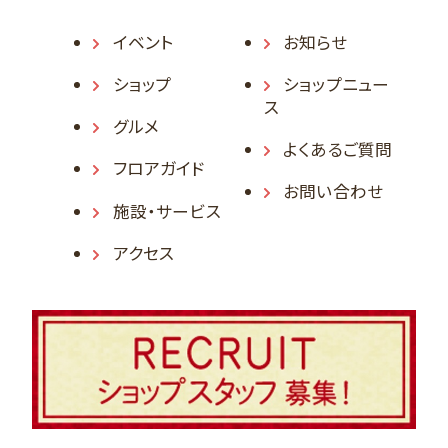
イベント
お知らせ
ショップ
ショップニュー
ス
グルメ
よくあるご質問
フロアガイド
お問い合わせ
施設・サービス
アクセス