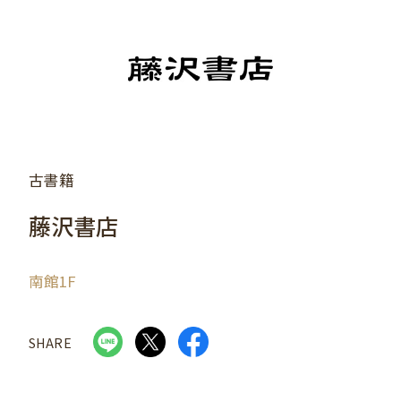
古書籍
藤沢書店
南館1F
SHARE