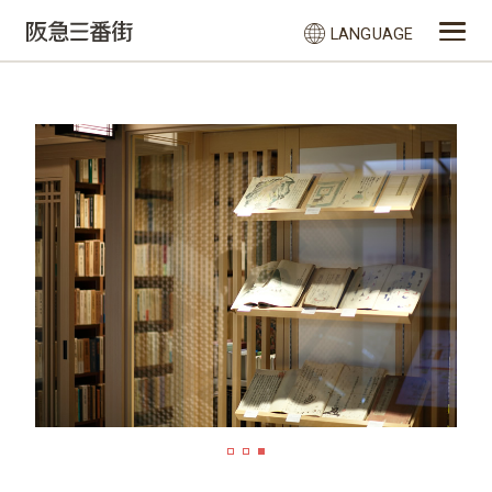
LANGUAGE