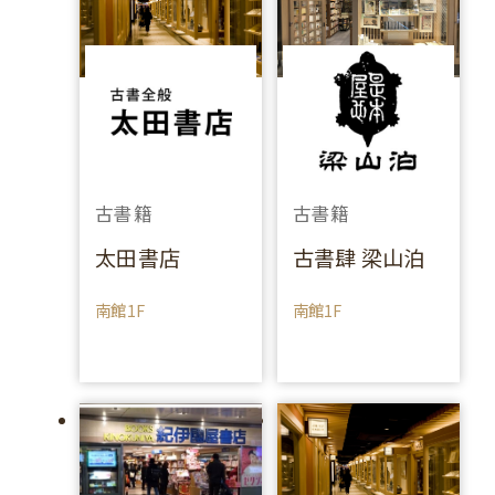
古書籍
古書籍
太田書店
古書肆 梁山泊
南館1F
南館1F