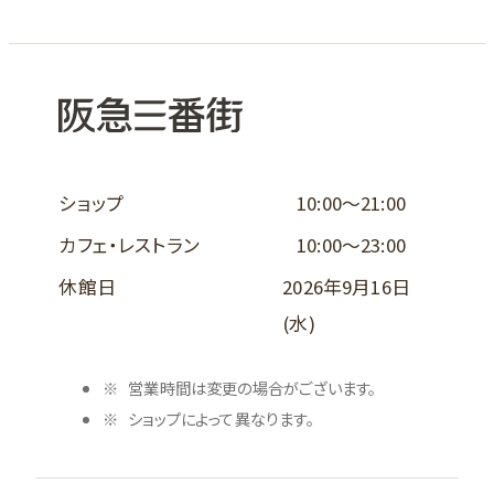
ショップ
10:00～21:00
カフェ・レストラン
10:00～23:00
休館日
2026年9月16日
(水)
営業時間は変更の場合がございます。
ショップによって異なります。