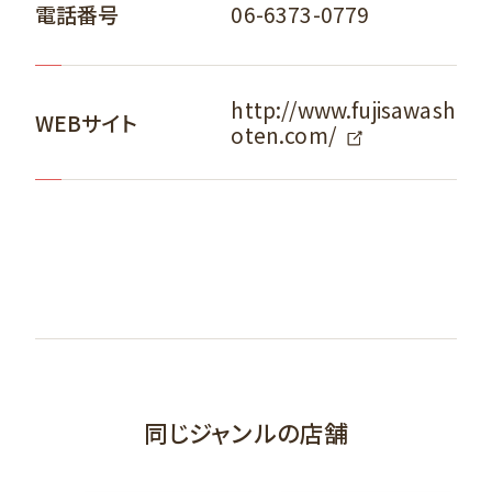
06-6373-0779
電話番号
http://www.fujisawash
WEBサイト
oten.com/
同じジャンルの店舗