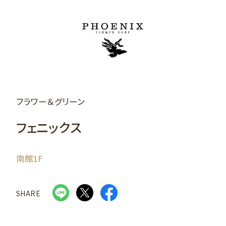
フラワー＆グリーン
フェニックス
南館1F
SHARE