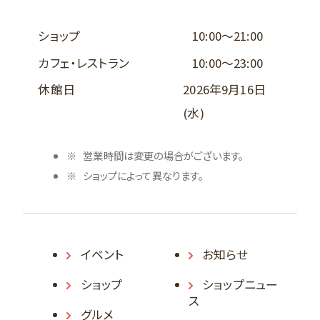
ショップ
10:00～21:00
カフェ・レストラン
10:00～23:00
休館日
2026年9月16日
(水)
営業時間は変更の場合がございます。
ショップによって異なります。
イベント
お知らせ
ショップ
ショップニュー
ス
グルメ