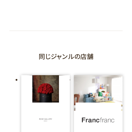
同じジャンルの店舗