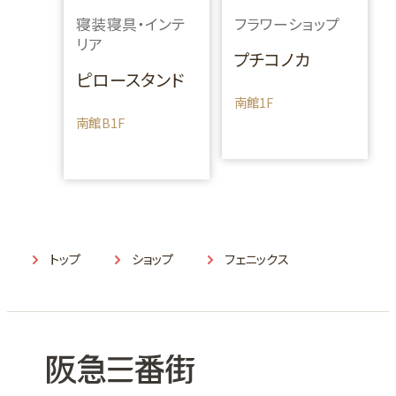
寝装寝具・インテ
フラワーショップ
リア
プチコノカ
ピロースタンド
南館1F
南館B1F
トップ
ショップ
フェニックス