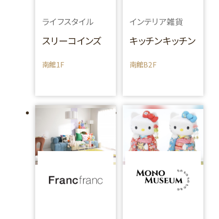
ライフスタイル
インテリア雑貨
スリーコインズ
キッチンキッチン
南館1F
南館B2F