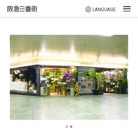
LANGUAGE