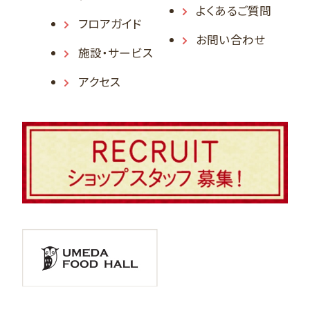
よくあるご質問
フロアガイド
お問い合わせ
施設・サービス
アクセス