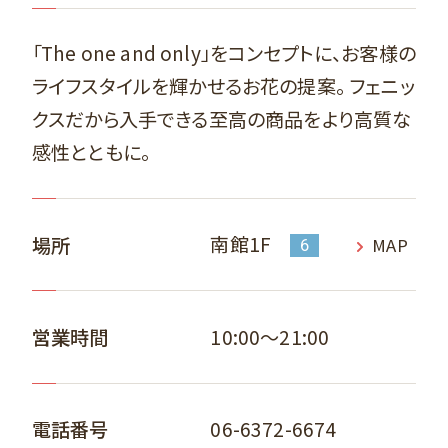
「The one and only」をコンセプトに、お客様の
ライフスタイルを輝かせるお花の提案。 フェニッ
クスだから入手できる至高の商品をより高質な
感性とともに。
南館1F
場所
MAP
6
10:00～21:00
営業時間
06-6372-6674
電話番号