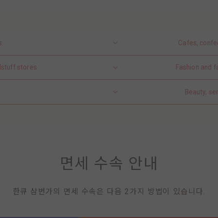
s
Cafes, confe
stuff stores
Fashion and f
Beauty, se
면세 수속 안내
한큐 삼번가의 면세 수속은 다음 2가지 방법이 있습니다.