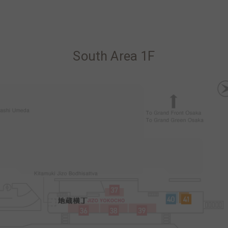
South Area 1F