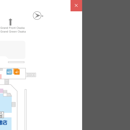
X-FREE SHOP）
HOP
용은 각 점포에 문의해 주