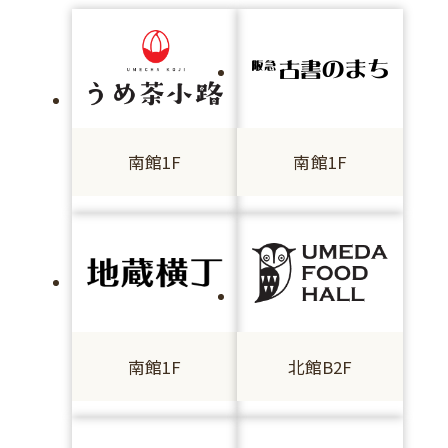
南館1F
南館1F
南館1F
北館B2F