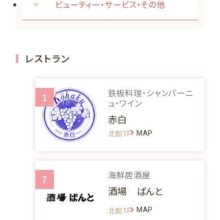
ビューティー・サービス・その他
レストラン
鉄板料理・シャンパーニ
1
ュ・ワイン
赤白
MAP
北館1F
海鮮居酒屋
7
酒場 ばんと
MAP
北館1F