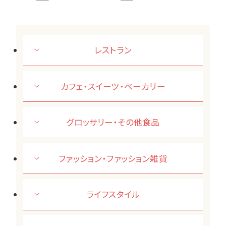
レストラン
カフェ・スイーツ・ベーカリー
グロッサリー・その他食品
ファッション・ファッション雑貨
ライフスタイル