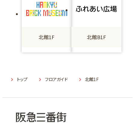
北館1F
北館B1F
トップ
フロアガイド
北館1F