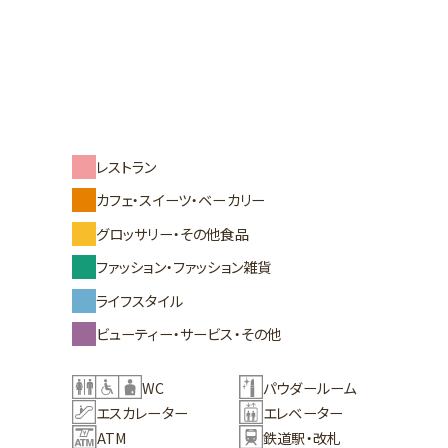
レストラン
カフェ・スイーツ・ベーカリー
グロッサリー・その他食品
ファッション・ファッション雑貨
ライフスタイル
ビューティー・サービス・その他
WC
パウダールーム
エスカレーター
エレベーター
ATM
鉄道駅・改札