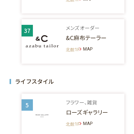
メンズオーダー
37
&C麻布テーラー
MAP
北館1F
ライフスタイル
フラワー、雑貨
5
ローズギャラリー
MAP
北館1F