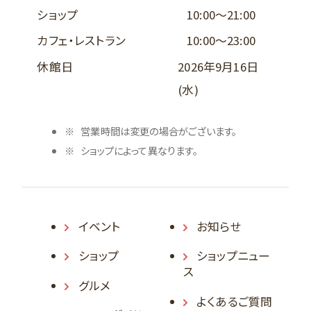
ショップ
10:00～21:00
カフェ・レストラン
10:00～23:00
休館日
2026年9月16日
(水)
営業時間は変更の場合がございます。
ショップによって異なります。
イベント
お知らせ
ショップ
ショップニュー
ス
グルメ
よくあるご質問