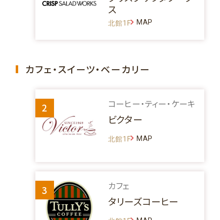
ス
MAP
北館1F
カフェ・スイーツ・ベーカリー
コーヒー・ティー・ケーキ
2
ビクター
MAP
北館1F
カフェ
3
タリーズコーヒー