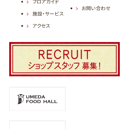
フロアガイド
お問い合わせ
施設・サービス
アクセス