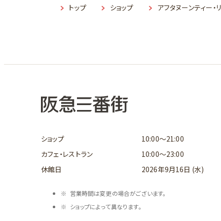
トップ
ショップ
アフタヌーンティー・
ショップ
10:00～21:00
カフェ・レストラン
10:00～23:00
休館日
2026年9月16日 (水)
営業時間は変更の場合がございます。
ショップによって異なります。