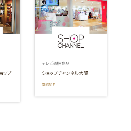
テレビ通販商品
ョップ
ショップチャンネル大阪
南館B1F