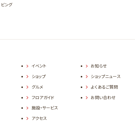
リビング
イベント
お知らせ
ショップ
ショップニュース
グルメ
よくあるご質問
フロアガイド
お問い合わせ
施設・サービス
アクセス