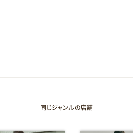
同じジャンルの店舗