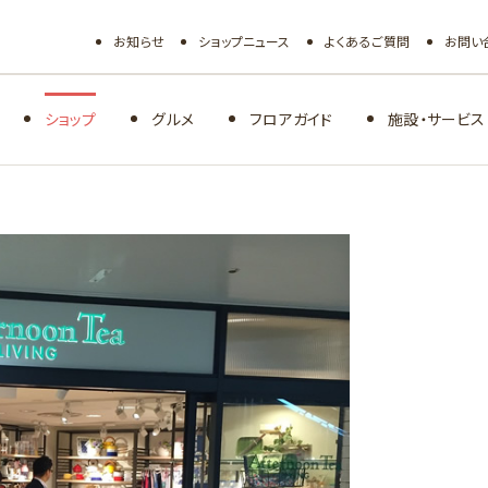
お知らせ
ショップニュース
よくあるご質問
お問い
ショップ
グルメ
フロアガイド
施設・サービス