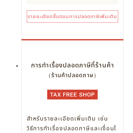
รายละเอียดขั้นตอนการปลอดภาษีเพิ่มเติม
การทำเรื่องปลอดภาษีที่ร้านค้า
（ร้านค้าปลอดภาษ）
TAX FREE SHOP
สำหรับรายละเอียดเพิ่มเติม เช่น
วิธีการทำเรื่องปลอดภาษีและเงื่อนไ