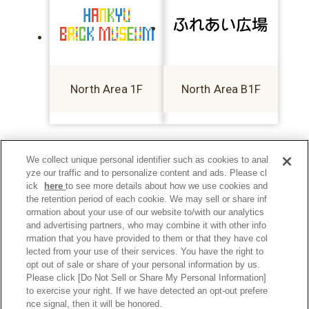
North Area 1F
North Area B1F
We collect unique personal identifier such as cookies to anal
yze our traffic and to personalize content and ads. Please cl
ick
here
to see more details about how we use cookies and
the retention period of each cookie. We may sell or share inf
ormation about your use of our website to/with our analytics
and advertising partners, who may combine it with other info
rmation that you have provided to them or that they have col
lected from your use of their services. You have the right to
opt out of sale or share of your personal information by us.
Please click [Do Not Sell or Share My Personal Information]
to exercise your right. If we have detected an opt-out prefere
Privacy Policy
nce signal, then it will be honored.