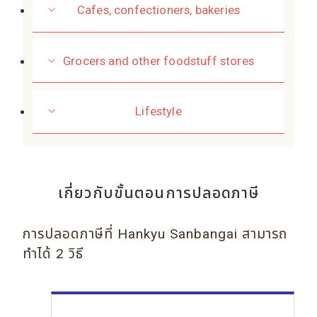
Cafes, confectioners, bakeries
Grocers and other foodstuff stores
Lifestyle
เกี่ยวกับขั้นตอนการปลอดภาษี
การปลอดภาษีที่ Hankyu Sanbangai สามารถ
ทำได้ 2 วิธี