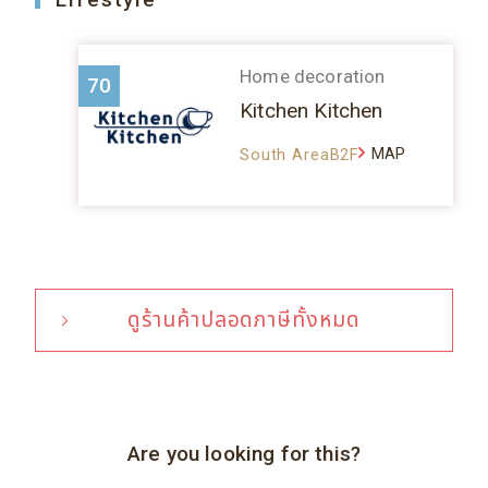
Home decoration
70
Kitchen Kitchen
MAP
South AreaB2F
ดูร้านค้าปลอดภาษีทั้งหมด
Are you looking for this?