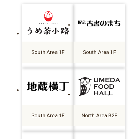
South Area 1F
South Area 1F
South Area 1F
North Area B2F