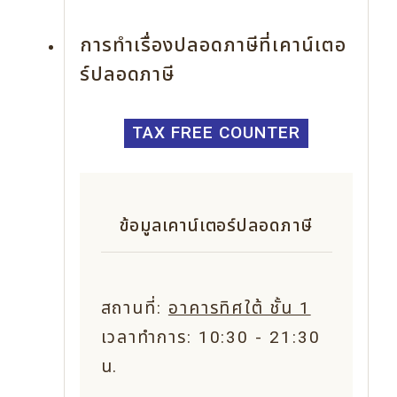
การทำเรื่องปลอดภาษีที่เคาน์เตอ
ร์ปลอดภาษี
TAX FREE COUNTER
ข้อมูลเคาน์เตอร์ปลอดภาษี
สถานที่:
อาคารทิศใต้ ชั้น 1
เวลาทำการ: 10:30 - 21:30
น.