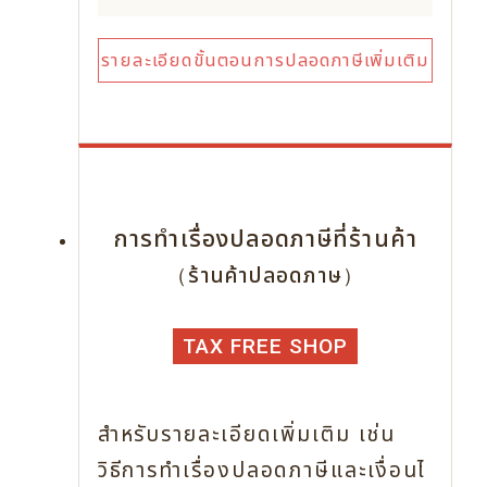
รายละเอียดขั้นตอนการปลอดภาษีเพิ่มเติม
การทำเรื่องปลอดภาษีที่ร้านค้า
（ร้านค้าปลอดภาษ）
TAX FREE SHOP
สำหรับรายละเอียดเพิ่มเติม เช่น
วิธีการทำเรื่องปลอดภาษีและเงื่อนไ