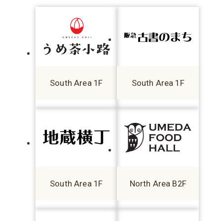
South Area 1F
South Area 1F
South Area 1F
North Area B2F