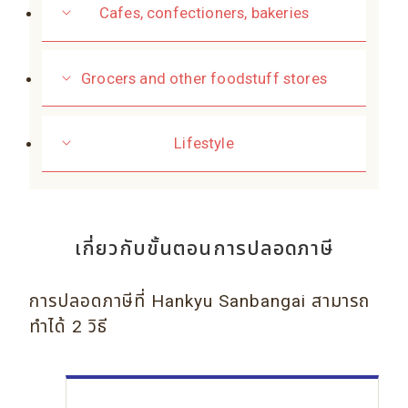
Cafes, confectioners, bakeries
Grocers and other foodstuff stores
Lifestyle
เกี่ยวกับขั้นตอนการปลอดภาษี
การปลอดภาษีที่ Hankyu Sanbangai สามารถ
ทำได้ 2 วิธี