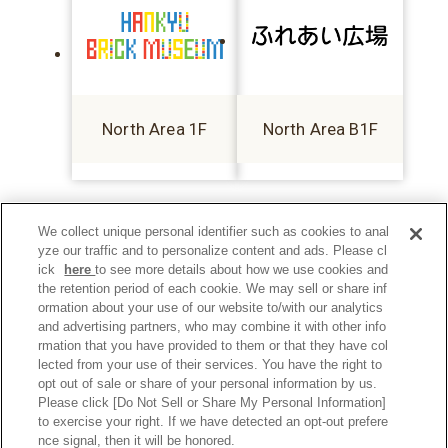
North Area 1F
North Area B1F
We collect unique personal identifier such as cookies to anal
yze our traffic and to personalize content and ads. Please cl
ick
here
to see more details about how we use cookies and
the retention period of each cookie. We may sell or share inf
ormation about your use of our website to/with our analytics
and advertising partners, who may combine it with other info
rmation that you have provided to them or that they have col
lected from your use of their services. You have the right to
opt out of sale or share of your personal information by us.
Please click [Do Not Sell or Share My Personal Information]
to exercise your right. If we have detected an opt-out prefere
Privacy Policy
nce signal, then it will be honored.