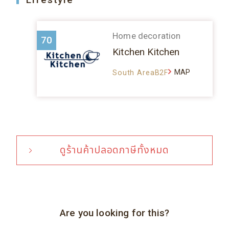
Home decoration
70
Kitchen Kitchen
MAP
South AreaB2F
ดูร้านค้าปลอดภาษีทั้งหมด
Are you looking for this?