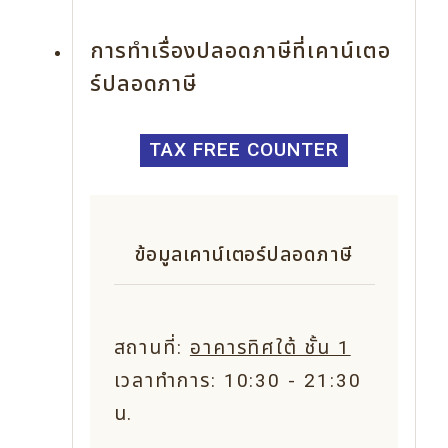
การทำเรื่องปลอดภาษีที่เคาน์เตอ
ร์ปลอดภาษี
TAX FREE COUNTER
ข้อมูลเคาน์เตอร์ปลอดภาษี
สถานที่:
อาคารทิศใต้ ชั้น 1
เวลาทำการ: 10:30 - 21:30
น.