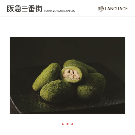
LANGUAGE