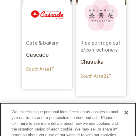
Café & bakery
Rice porridge caf
é/confectionery
Cascade
Chaseika
South Area1F
South AreaB2F
We collect unique personal identifier such as cookies to anal
yze our traffic and to personalize content and ads. Please cl
ick
here
to see more details about how we use cookies and
the retention period of each cookie. We may sell or share inf
ormation about your use of our website to/with our analytics