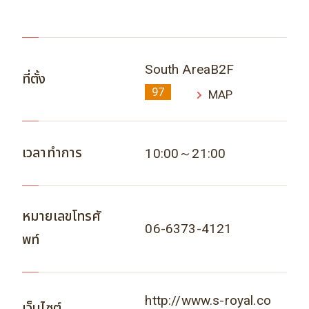
South AreaB2F
ที่ตั้ง
97
MAP
เวลาทำการ
10:00～21:00
หมายเลขโทรศั
06-6373-4121
พท์
http://www.s-royal.co
เว็บไซต์