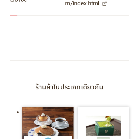
m/index.html
ร้านค้าในประเภทเดียวกัน