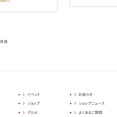
南館B1F
田支店
イベント
お知らせ
ショップ
ショップニュース
グルメ
よくあるご質問