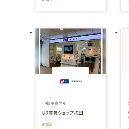
不動産案内所
UR賃貸ショップ梅田
南館2F