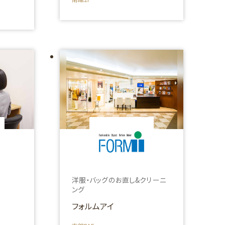
洋服・バッグのお直し&クリーニ
ング
フォルムアイ