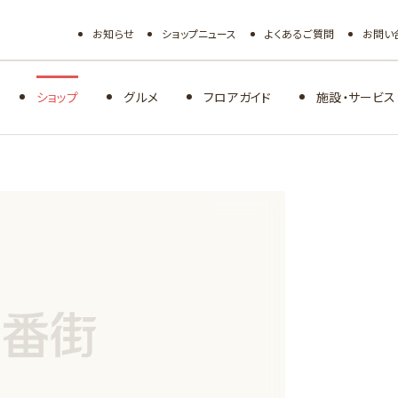
お知らせ
ショップニュース
よくあるご質問
お問い
ショップ
グルメ
フロアガイド
施設・サービス