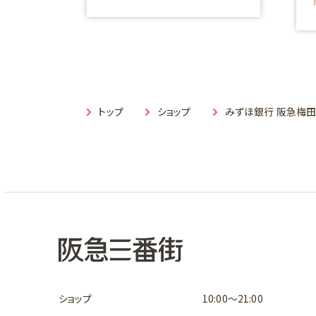
トップ
ショップ
みずほ銀行 阪急梅
ショップ
10:00～21:00