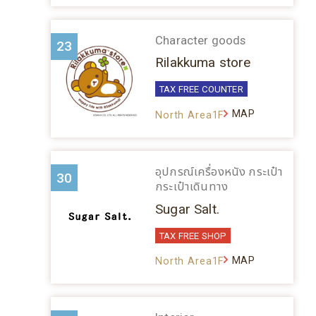
Character goods
23
Rilakkuma store
TAX FREE COUNTER
MAP
North Area1F
อุปกรณ์เครื่องหนัง กระเป๋า
30
กระเป๋าเดินทาง
Sugar Salt.
TAX FREE SHOP
MAP
North Area1F