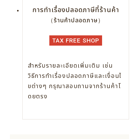
การทำเรื่องปลอดภาษีที่ร้านค้า
（ร้านค้าปลอดภาษ）
TAX FREE SHOP
สำหรับรายละเอียดเพิ่มเติม เช่น
วิธีการทำเรื่องปลอดภาษีและเงื่อนไ
ขต่างๆ
กรุณาสอบถามจากร้านค้าโ
ดยตรง