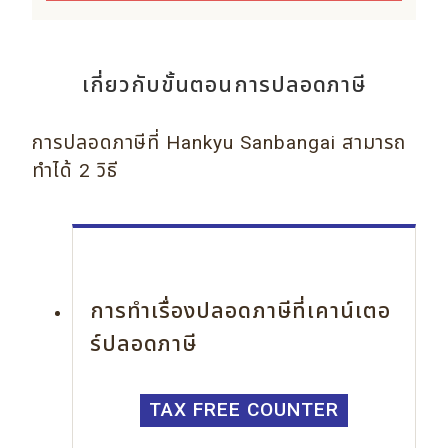
เกี่ยวกับขั้นตอนการปลอดภาษี
การปลอดภาษีที่ Hankyu Sanbangai สามารถ
ทำได้ 2 วิธี
การทำเรื่องปลอดภาษีที่เคาน์เตอ
ร์ปลอดภาษี
TAX FREE COUNTER