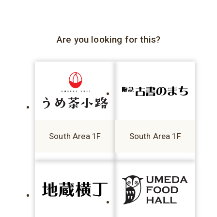
Are you looking for this?
South Area 1F
South Area 1F