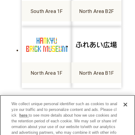
South Area 1F
North Area B2F
North Area 1F
North Area B1F
We collect unique personal identifier such as cookies to anal
yze our traffic and to personalize content and ads. Please cl
ick
here
to see more details about how we use cookies and
the retention period of each cookie. We may sell or share inf
ormation about your use of our website to/with our analytics
and advertising partners, who may combine it with other info