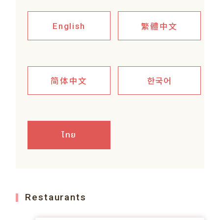
繁體中文
English
简体中文
한국어
ไทย
Restaurants