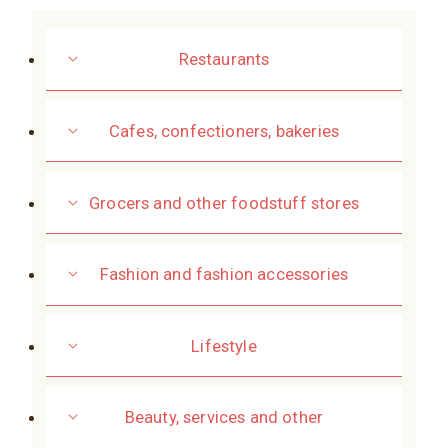
Restaurants
Cafes, confectioners, bakeries
Grocers and other foodstuff stores
Fashion and fashion accessories
Lifestyle
Beauty, services and other