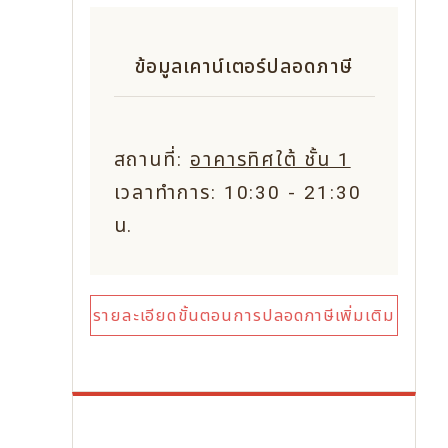
ข้อมูลเคาน์เตอร์ปลอดภาษี
สถานที่:
อาคารทิศใต้ ชั้น 1
เวลาทำการ: 10:30 - 21:30
น.
รายละเอียดขั้นตอนการปลอดภาษีเพิ่มเติม