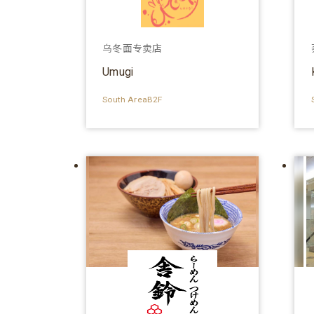
乌冬面专卖店
Umugi
South AreaB2F