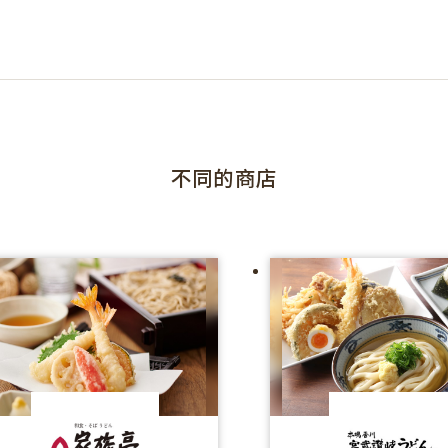
不同的商店