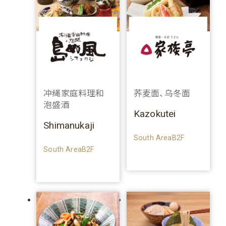
冲绳家庭料理和
荞麦面、乌冬面
泡盛酒
Kazokutei
Shimanukaji
South AreaB2F
South AreaB2F