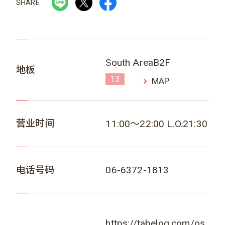
SHARE
South AreaB2F
地板
13
MAP
营业时间
11:00～22:00 L.O.21:30
电话号码
06-6372-1813
https://tabelog.com/os