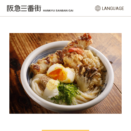
LANGUAGE