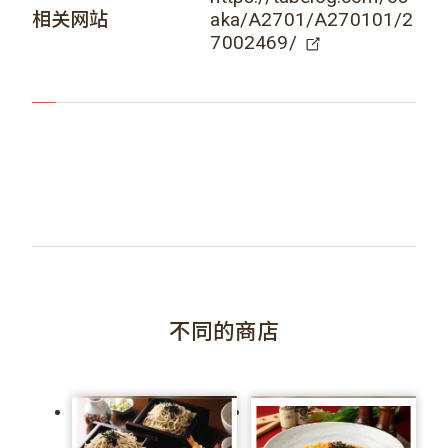
相关网站
aka/A2701/A270101/2
7002469/
不同的商店