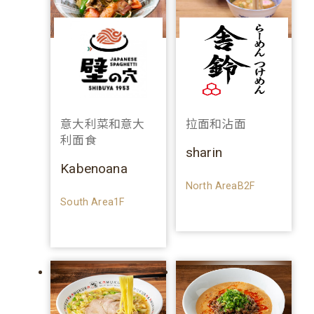
意大利菜和意大
拉面和沾面
利面食
sharin
Kabenoana
North AreaB2F
South Area1F