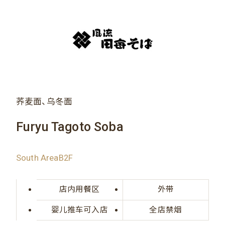
荞麦面、乌冬面
Furyu Tagoto Soba
South AreaB2F
店内用餐区
外带
婴儿推车可入店
全店禁烟