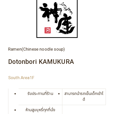
Ramen(Chinese noodle soup)
Dotonbori KAMUKURA
South Area1F
รับประทานที่ร้าน
สามารถนำรถเข็นเด็กเข้าไ
ด้
ห้ามสูบบุหรี่ทุกที่นั่ง