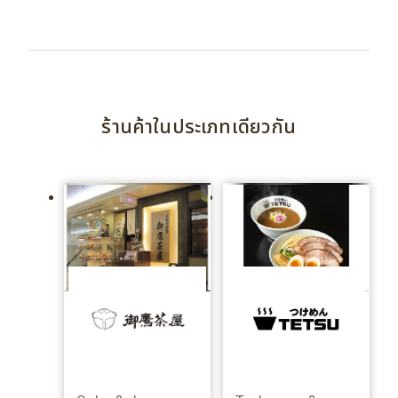
ร้านค้าในประเภทเดียวกัน