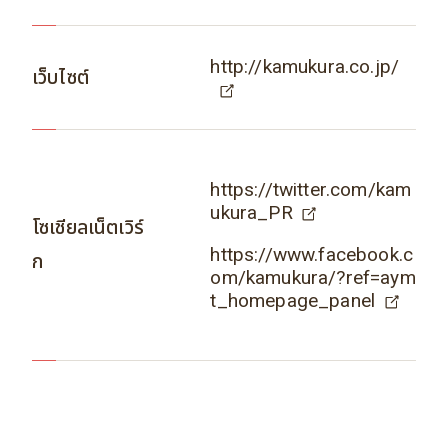
http://kamukura.co.jp/
เว็บไซต์
https://twitter.com/kam
ukura_PR
โซเชียลเน็ตเวิร์
https://www.facebook.c
ก
om/kamukura/?ref=aym
t_homepage_panel