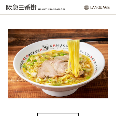
LANGUAGE