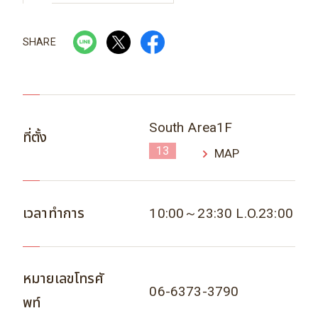
SHARE
South Area1F
ที่ตั้ง
13
MAP
เวลาทำการ
10:00～23:30 L.O.23:00
หมายเลขโทรศั
06-6373-3790
พท์