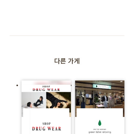
다른 가게