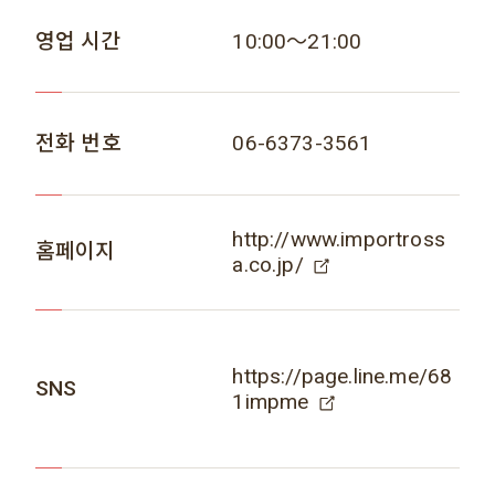
영업 시간
10:00～21:00
전화 번호
06-6373-3561
http://www.importross
홈페이지
a.co.jp/
https://page.line.me/68
SNS
1impme