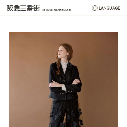
LANGUAGE