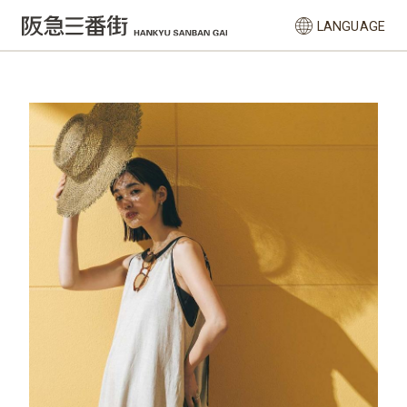
LANGUAGE