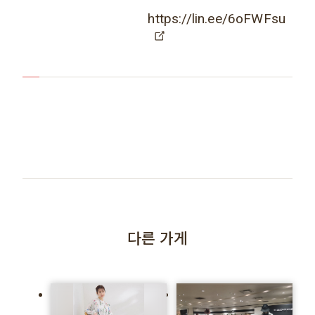
https://lin.ee/6oFWFsu
다른 가게