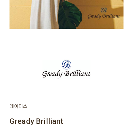
레이디스
Gready Brilliant