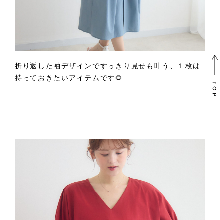
折り返した袖デザインですっきり見せも叶う、１枚は
持っておきたいアイテムです🌻