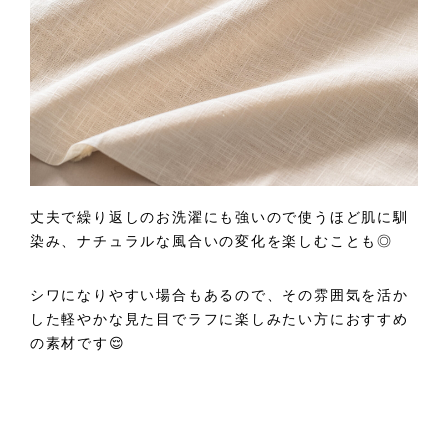
丈夫で繰り返しのお洗濯にも強いので使うほど肌に馴
染み、ナチュラルな風合いの変化を楽しむことも◎
シワになりやすい場合もあるので、その雰囲気を活か
した軽やかな見た目でラフに楽しみたい方におすすめ
の素材です😌