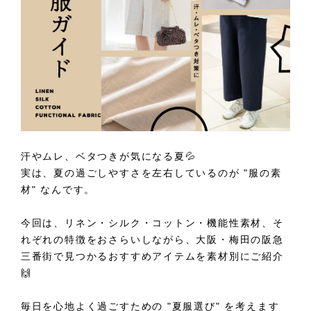
汗やムレ、ベタつきが気になる夏💦
実は、夏の過ごしやすさを左右しているのが "服の素
材" なんです。
今回は、リネン・シルク・コットン・機能性素材、そ
れぞれの特徴をおさらいしながら、大阪・梅田の阪急
三番街で見つかるおすすめアイテムを素材別にご紹介
🙌
毎日を心地よく過ごすための "夏服選び" を考えます