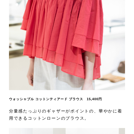
ウォッシャブル コットンティアード ブラウス 15,400円
分量感たっぷりのギャザーがポイントの、華やかに着
用できるコットンローンのブラウス。