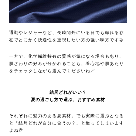
通勤やレジャーなど、長時間外にいる日でも頼れる存
在でとにかく快適性を重視したい方の強い味方です🤝
一方で、化学繊維特有の質感が気になる場合もあり、
肌ざわりの好みが分かれることも。着心地や肌あたり
をチェックしながら選んでくださいね🪄
結局どれがいい？
夏の過ごし方で選ぶ、おすすめ素材
それぞれに魅力のある夏素材。でも実際に選ぶとなる
と「結局どれが自分に合うの？」と迷ってしまいます
よね💭