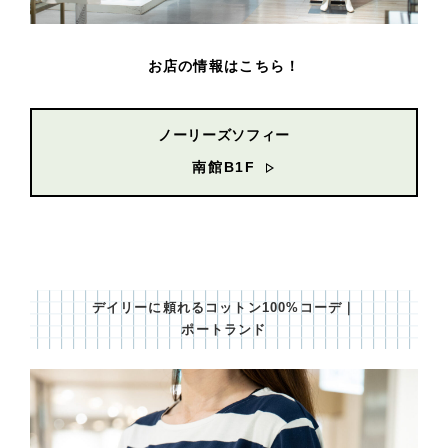
お店の情報はこちら！
ノーリーズソフィー
南館B1F
デイリーに頼れるコットン100%コーデ｜
ポートランド