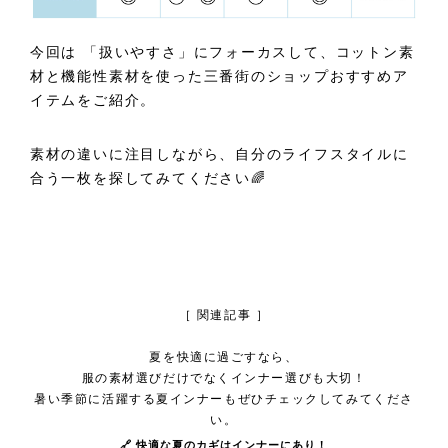
今回は 「扱いやすさ」にフォーカスして、コットン素
材と機能性素材を使った三番街のショップおすすめア
イテムをご紹介。
素材の違いに注目しながら、自分のライフスタイルに
合う一枚を探してみてください🌈
［ 関連記事 ］
夏を快適に過ごすなら、
服の素材選びだけでなくインナー選びも大切！
暑い季節に活躍する夏インナーもぜひチェックしてみてくださ
い。
🔗 快適な夏のカギはインナーにあり！