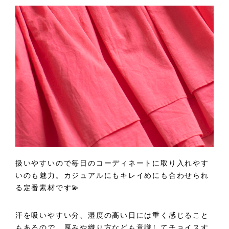
扱いやすいので毎日のコーディネートに取り入れやす
いのも魅力。カジュアルにもキレイめにも合わせられ
る定番素材です💫
汗を吸いやすい分、湿度の高い日には重く感じること
もあるので、厚みや織り方なども意識してチョイスす