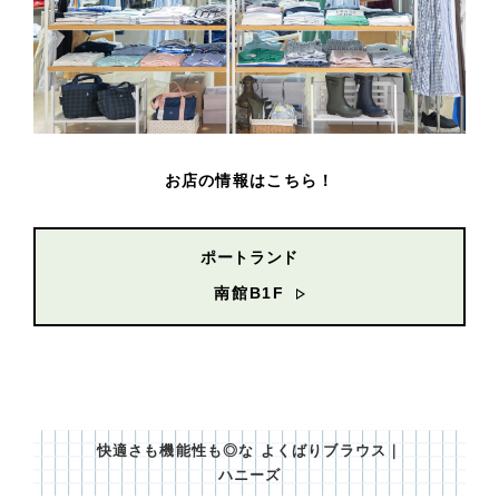
お店の情報はこちら！
ポートランド
南館B1F
快適さも機能性も◎な よくばりブラウス｜
ハニーズ