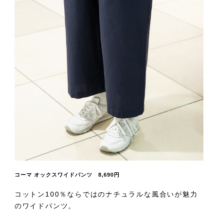
コーマ オックスワイドパンツ 8,690円
コットン100％ならではのナチュラルな風合いが魅力
のワイドパンツ。