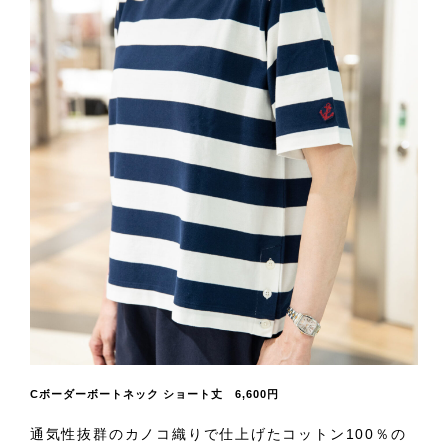
Cボーダーボートネック ショート丈 6,600円
通気性抜群のカノコ織りで仕上げたコットン100％の