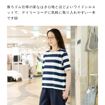
後ろゴム仕様の楽なはき心地とほどよいワイドシルエ
ットで、デイリーコーデに気軽に取り入れやすい一本
です🙌