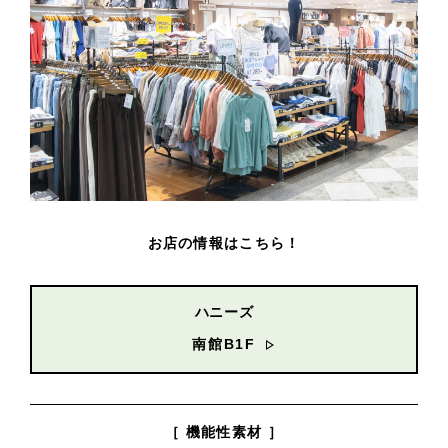
お店の情報はこちら！
ハニーズ
南館B1F
［ 機能性素材 ］