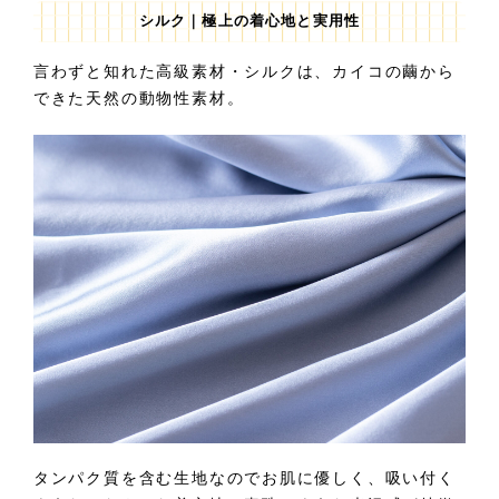
シルク｜極上の着心地と実用性
言わずと知れた高級素材・シルクは、カイコの繭から
できた天然の動物性素材。
タンパク質を含む生地なのでお肌に優しく、吸い付く