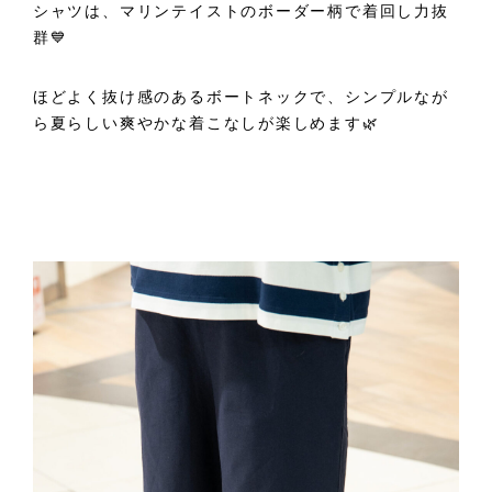
シャツは、マリンテイストのボーダー柄で着回し力抜
群💙
ほどよく抜け感のあるボートネックで、シンプルなが
ら夏らしい爽やかな着こなしが楽しめます🌿