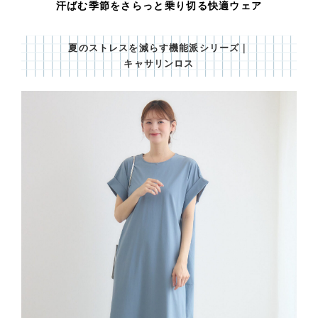
汗ばむ季節をさらっと乗り切る快適ウェア
夏のストレスを減らす機能派シリーズ｜
キャサリンロス