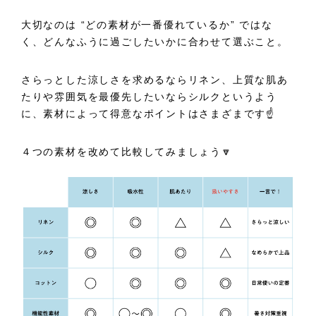
大切なのは “どの素材が一番優れているか” ではな
く、どんなふうに過ごしたいかに合わせて選ぶこと。
さらっとした涼しさを求めるならリネン、上質な肌あ
たりや雰囲気を最優先したいならシルクというよう
に、素材によって得意なポイントはさまざまです☝️
４つの素材を改めて比較してみましょう🔽