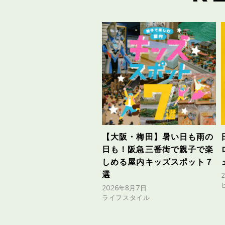
【大阪・梅田】暑い日も雨の
日も！阪急三番街で親子で楽
しめる屋内キッズスポット７
選
2026年8月7日
ライフスタイル