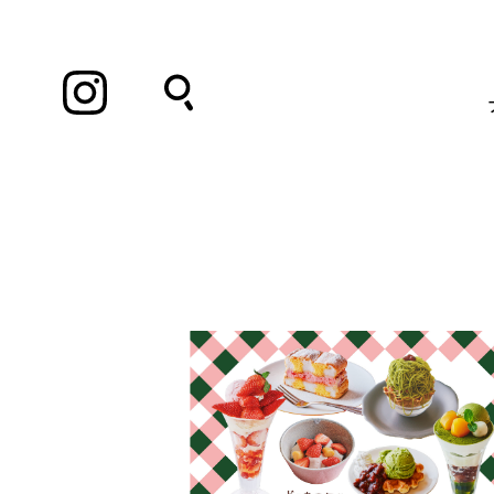
Instagram