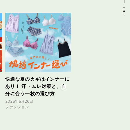
り
快適な夏のカギはインナーに
あり！ 汗・ムレ対策と、自
分に合う一枚の選び方
2026年6月26日
ファッション