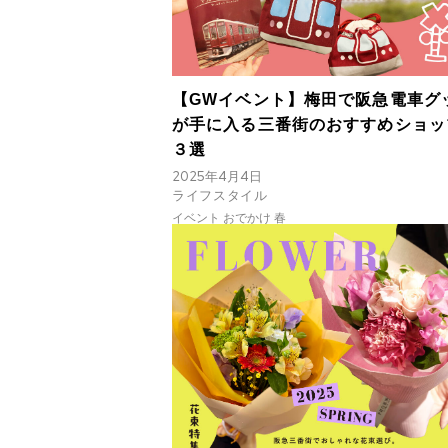
【GWイベント】梅田で阪急電車グ
が手に入る三番街のおすすめショッ
３選
2025年4月4日
ライフスタイル
イベント おでかけ 春