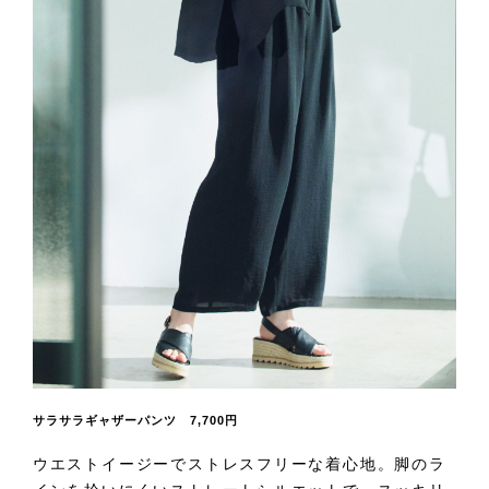
サラサラギャザーパンツ 7,700円
ウエストイージーでストレスフリーな着心地。脚のラ