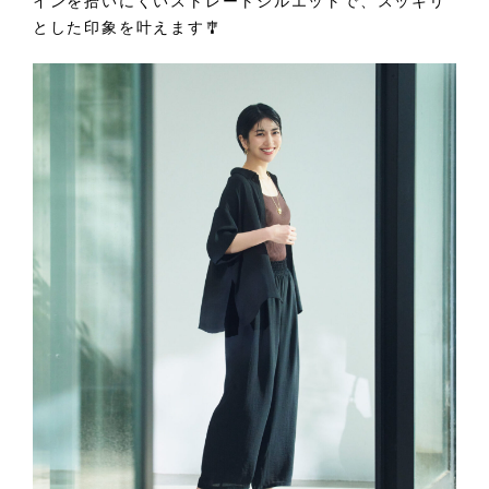
インを拾いにくいストレートシルエットで、スッキリ
とした印象を叶えます🎐