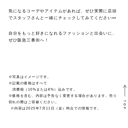
気になるコーデやアイテムがあれば、ぜひ実際に店頭
でスタッフさんと一緒にチェックしてみてください👀
自分をもっと好きになれるファッションと出会いに、
ぜひ阪急三番街へ！
※写真はイメージです。
※記載の価格はすべて
消費税（10%または8%）込みです。
※価格を含む、内容は予告なく変更する場合があります。売り
切れの際はご容赦ください。
※内容は2025年7月11日（金）時点での情報です。