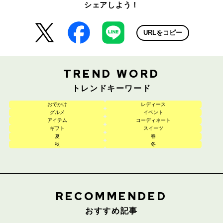
シェアしよう！
URLをコピー
TREND WORD
トレンドキーワード
おでかけ
レディース
グルメ
イベント
アイテム
コーディネート
ギフト
スイーツ
夏
春
秋
冬
RECOMMENDED
おすすめ記事