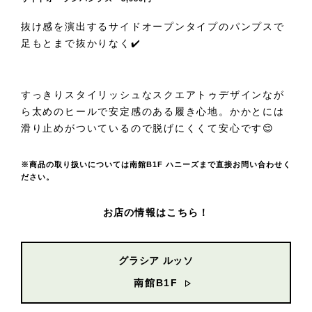
抜け感を演出するサイドオープンタイプのパンプスで
足もとまで抜かりなく✔️
すっきりスタイリッシュなスクエアトゥデザインなが
ら太めのヒールで安定感のある履き心地。かかとには
滑り止めがついているので脱げにくくて安心です😌
※商品の取り扱いについては南館B1F ハニーズまで直接お問い合わせく
ださい。
お店の情報はこちら！
グラシア ルッソ
南館B1F