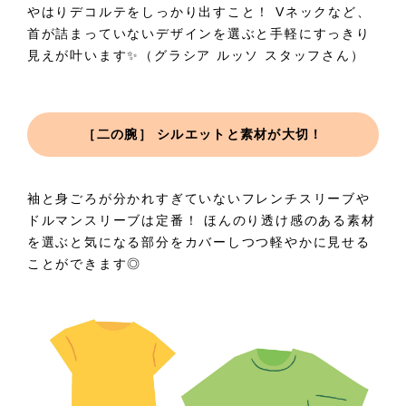
やはりデコルテをしっかり出すこと！ Vネックなど、
首が詰まっていないデザインを選ぶと手軽にすっきり
見えが叶います✨（グラシア ルッソ スタッフさん）
［二の腕］ シルエットと素材が大切！
袖と身ごろが分かれすぎていないフレンチスリーブや
ドルマンスリーブは定番！ ほんのり透け感のある素材
を選ぶと気になる部分をカバーしつつ軽やかに見せる
ことができます◎