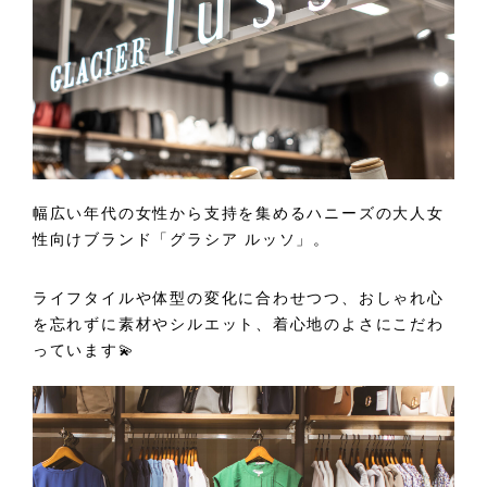
幅広い年代の女性から支持を集めるハニーズの大人女
性向けブランド「グラシア ルッソ」。
ライフタイルや体型の変化に合わせつつ、おしゃれ心
を忘れずに素材やシルエット、着心地のよさにこだわ
っています💫