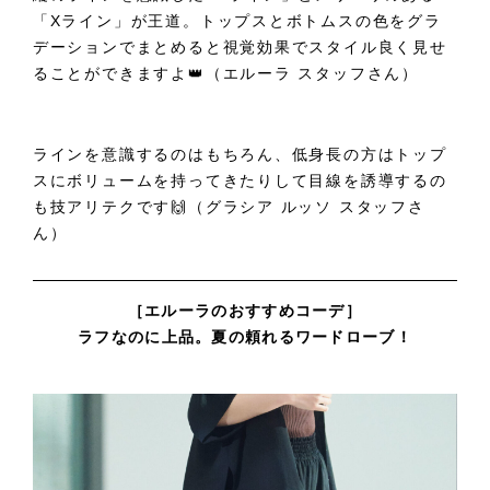
「Xライン」が王道。トップスとボトムスの色をグラ
デーションでまとめると視覚効果でスタイル良く見せ
ることができますよ👑（エルーラ スタッフさん）
ラインを意識するのはもちろん、低身長の方はトップ
スにボリュームを持ってきたりして目線を誘導するの
も技アリテクです🙌（グラシア ルッソ スタッフさ
ん）
［エルーラのおすすめコーデ］
ラフなのに上品。夏の頼れるワードローブ！