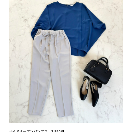
サイドオープンパンプス 3,980円