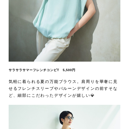
サラサラサマーフレンチコンビT 5,500円
気軽に着られる夏の万能ブラウス。肩周りを華奢に見
せるフレンチスリーブやバルーンデザインの前すそな
ど、細部にこだわったデザインが嬉しい💎