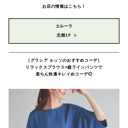
お店の情報はこちら！
エルーラ
北館1F
［グラシア ルッソのおすすめコーデ］
リラックスブラウス×縦ラインパンツで
楽ちん快適キレイめコーデ◎