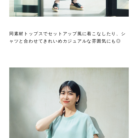
同素材トップスでセットアップ風に着こなしたり、シ
ャツと合わせてきれいめカジュアルな雰囲気にも◎