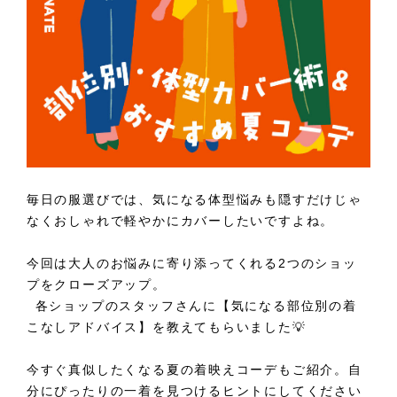
毎日の服選びでは、気になる体型悩みも隠すだけじゃ
なくおしゃれで軽やかにカバーしたいですよね。
今回は大人のお悩みに寄り添ってくれる2つのショッ
プをクローズアップ。
各ショップのスタッフさんに【気になる部位別の着
こなしアドバイス】を教えてもらいました💡
今すぐ真似したくなる夏の着映えコーデもご紹介。自
分にぴったりの一着を見つけるヒントにしてください