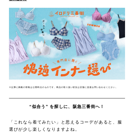
※記事に掲載の情報は公開時点のものです。商品の取り扱い状況は店舗に直接お問い合わせください。
“似合う” を探しに、阪急三番街へ！
「これなら着てみたい」と思えるコーデがあると、服
選びが少し楽しくなりますよね。