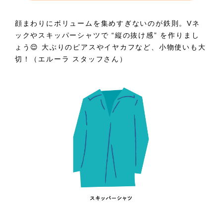
顔まわりにボリュームを集めすぎないのが鉄則。Vネ
ックやスキッパーシャツで “縦の抜け感” を作りまし
ょう😌 大ぶりのピアスやイヤカフなど、小物使いも大
切！（エルーラ スタッフさん）