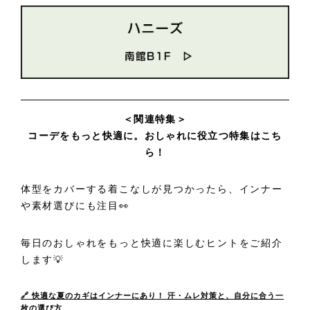
＜関連特集＞
コーデをもっと快適に。おしゃれに役立つ特集はこち
ら！
体型をカバーする着こなしが見つかったら、インナー
や素材選びにも注目👀
毎日のおしゃれをもっと快適に楽しむヒントをご紹介
します💡
🔗 快適な夏のカギはインナーにあり！ 汗・ムレ対策と、自分に合う一
枚の選び方