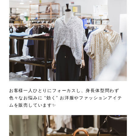
お客様一人ひとりにフォーカスし、身長体型問わず
色々なお悩みに “効く” お洋服やファッションアイテ
ムを販売しています✨