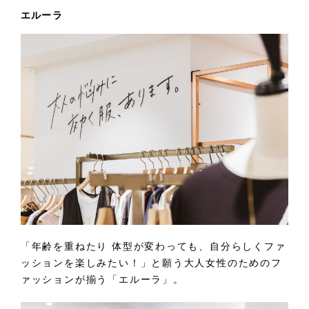
エルーラ
「年齢を重ねたり 体型が変わっても、自分らしくファ
ッションを楽しみたい！」と願う大人女性のためのフ
ァッションが揃う「エルーラ」。