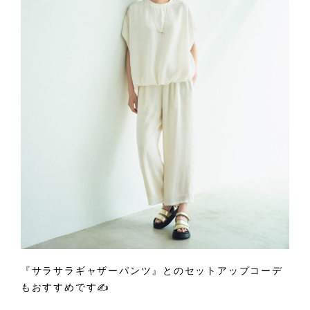
『サラサラギャザーパンツ』とのセットアップコーデ
もおすすめです✍️