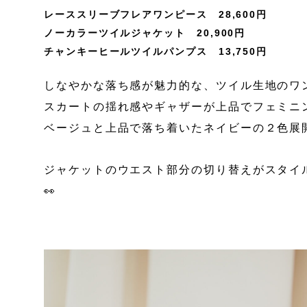
レーススリーブフレアワンピース 28,600円
ノーカラーツイルジャケット 20,900円
チャンキーヒールツイルパンプス 13,750円
しなやかな落ち感が魅力的な、ツイル生地のワ
スカートの揺れ感やギャザーが上品でフェミニン
ベージュと上品で落ち着いたネイビーの２色展
ジャケットのウエスト部分の切り替えがスタイ
👀