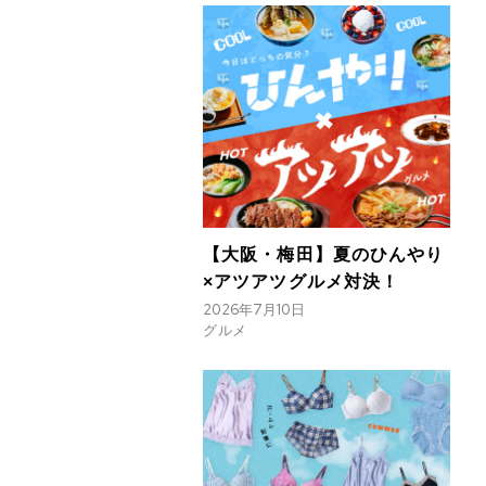
【大阪・梅田】夏のひんやり
×アツアツグルメ対決！
2026年7月10日
グルメ