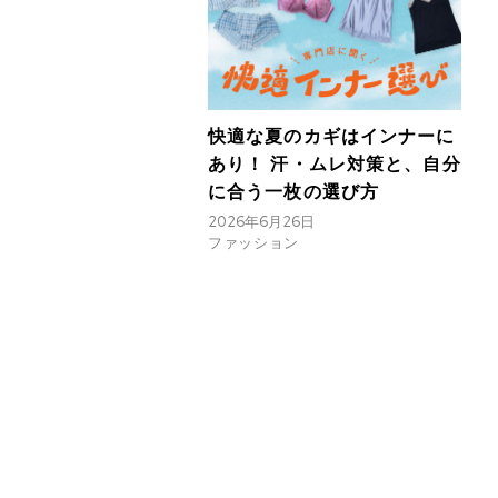
快適な夏のカギはインナーに
あり！ 汗・ムレ対策と、自分
に合う一枚の選び方
2026年6月26日
ファッション