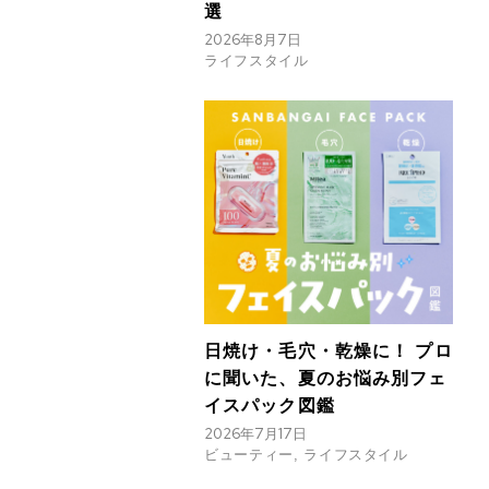
選
2026年8月7日
ライフスタイル
日焼け・毛穴・乾燥に！ プロ
に聞いた、夏のお悩み別フェ
イスパック図鑑
2026年7月17日
ビューティー, ライフスタイル