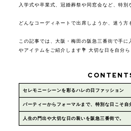
入学式や卒業式、冠婚葬祭や同窓会など、特別
どんなコーディネートで出席しようか、迷う方
この記事では、大阪・梅田の阪急三番街で手に
やアイテムをご紹介します💐 大切な日を自分
CONTENT
セレモニーシーンを彩るハレの日ファッション
パーティーからフォーマルまで、特別な日こそ自
人生の門出や大切な日の装いを阪急三番街で。