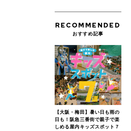
RECOMMENDED
おすすめ記事
【大阪・梅田】暑い日も雨の
日も！阪急三番街で親子で楽
しめる屋内キッズスポット７